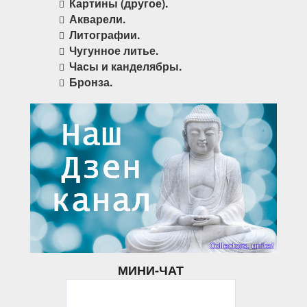
Картины (другое).
Акварели.
Литографии.
Чугунное литье.
Часы и канделябры.
Бронза.
МИНИ-ЧАТ