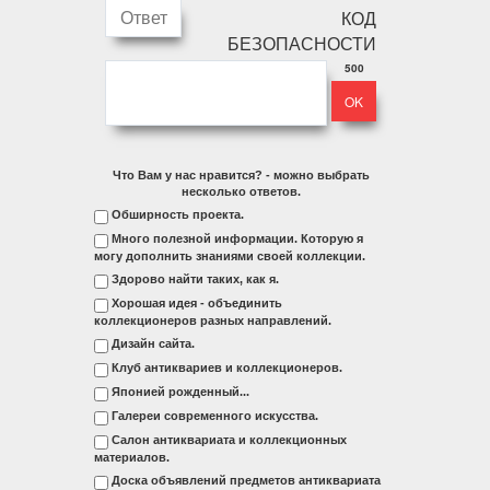
500
Что Вам у нас нравится? - можно выбрать
несколько ответов.
Обширность проекта.
Много полезной информации. Которую я
могу дополнить знаниями своей коллекции.
Здорово найти таких, как я.
Хорошая идея - объединить
коллекционеров разных направлений.
Дизайн сайта.
Клуб антиквариев и коллекционеров.
Японией рожденный...
Галереи современного искусства.
Салон антиквариата и коллекционных
материалов.
Доска объявлений предметов антиквариата