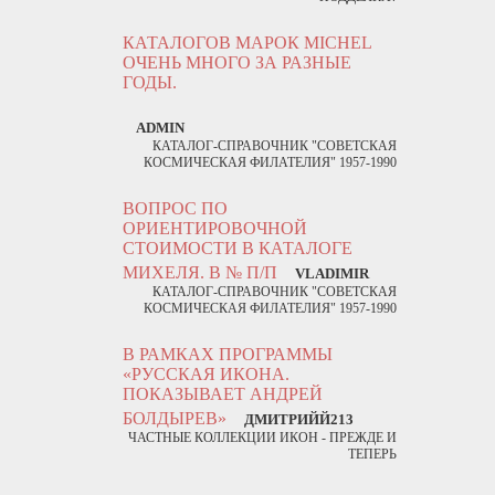
КАТАЛОГОВ МАРОК MICHEL
ОЧЕНЬ МНОГО ЗА РАЗНЫЕ
ГОДЫ.
ADMIN
КАТАЛОГ-СПРАВОЧНИК "СОВЕТСКАЯ
КОСМИЧЕСКАЯ ФИЛАТЕЛИЯ" 1957-1990
ВОПРОС ПО
ОРИЕНТИРОВОЧНОЙ
СТОИМОСТИ В КАТАЛОГЕ
МИХЕЛЯ. В № П/П
VLADIMIR
КАТАЛОГ-СПРАВОЧНИК "СОВЕТСКАЯ
КОСМИЧЕСКАЯ ФИЛАТЕЛИЯ" 1957-1990
В РАМКАХ ПРОГРАММЫ
«РУССКАЯ ИКОНА.
ПОКАЗЫВАЕТ АНДРЕЙ
БОЛДЫРЕВ»
ДМИТРИЙЙ213
ЧАСТНЫЕ КОЛЛЕКЦИИ ИКОН - ПРЕЖДЕ И
ТЕПЕРЬ