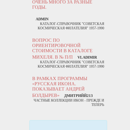
ОЧЕНЬ МНОГО ЗА РАЗНЫЕ
ГОДЫ.
ADMIN
КАТАЛОГ-СПРАВОЧНИК "СОВЕТСКАЯ
КОСМИЧЕСКАЯ ФИЛАТЕЛИЯ" 1957-1990
ВОПРОС ПО
ОРИЕНТИРОВОЧНОЙ
СТОИМОСТИ В КАТАЛОГЕ
МИХЕЛЯ. В № П/П
VLADIMIR
КАТАЛОГ-СПРАВОЧНИК "СОВЕТСКАЯ
КОСМИЧЕСКАЯ ФИЛАТЕЛИЯ" 1957-1990
В РАМКАХ ПРОГРАММЫ
«РУССКАЯ ИКОНА.
ПОКАЗЫВАЕТ АНДРЕЙ
БОЛДЫРЕВ»
ДМИТРИЙЙ213
ЧАСТНЫЕ КОЛЛЕКЦИИ ИКОН - ПРЕЖДЕ И
ТЕПЕРЬ