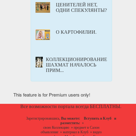
ЦЕНИТЕЛЕЙ НЕТ,
ОДНИ СПЕКУЛЯНТЫ?
О КАРТОФИЛИИ.
КОЛЛЕКЦИОНИРОВАНИЕ
ШАХМАТ НАЧАЛОСЬ
ПРИМ...
This feature is for Premium users only!
Все возможности портала всегда БЕСПЛАТНЫ.
Зарегистрировавшись,
Вы можете:
Вступить в Клуб
и
разместить:
»
свою Коллекцию
»
предмет в Салон
объявление
»
материал в Клуб
»
видео