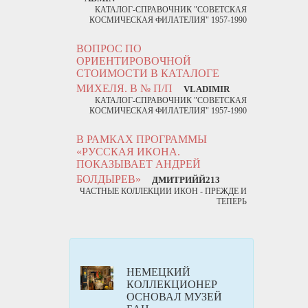
КАТАЛОГ-СПРАВОЧНИК "СОВЕТСКАЯ
КОСМИЧЕСКАЯ ФИЛАТЕЛИЯ" 1957-1990
ВОПРОС ПО
ОРИЕНТИРОВОЧНОЙ
СТОИМОСТИ В КАТАЛОГЕ
МИХЕЛЯ. В № П/П
VLADIMIR
КАТАЛОГ-СПРАВОЧНИК "СОВЕТСКАЯ
КОСМИЧЕСКАЯ ФИЛАТЕЛИЯ" 1957-1990
В РАМКАХ ПРОГРАММЫ
«РУССКАЯ ИКОНА.
ПОКАЗЫВАЕТ АНДРЕЙ
БОЛДЫРЕВ»
ДМИТРИЙЙ213
ЧАСТНЫЕ КОЛЛЕКЦИИ ИКОН - ПРЕЖДЕ И
ТЕПЕРЬ
НЕМЕЦКИЙ
КОЛЛЕКЦИОНЕР
ОСНОВАЛ МУЗЕЙ