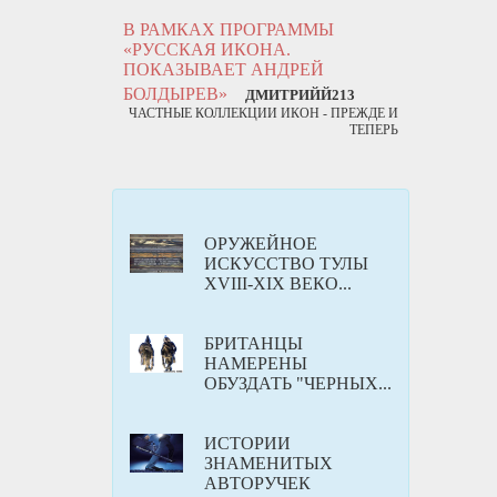
В РАМКАХ ПРОГРАММЫ
«РУССКАЯ ИКОНА.
ПОКАЗЫВАЕТ АНДРЕЙ
БОЛДЫРЕВ»
ДМИТРИЙЙ213
ЧАСТНЫЕ КОЛЛЕКЦИИ ИКОН - ПРЕЖДЕ И
ТЕПЕРЬ
ОРУЖЕЙНОЕ
ИСКУССТВО ТУЛЫ
XVIII-XIX ВЕКО...
БРИТАНЦЫ
НАМЕРЕНЫ
ОБУЗДАТЬ "ЧЕРНЫХ...
ИСТОРИИ
ЗНАМЕНИТЫХ
АВТОРУЧЕК