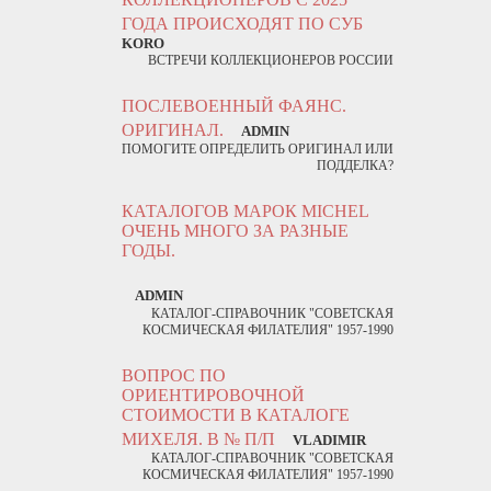
ГОДА ПРОИСХОДЯТ ПО СУБ
KORO
ВСТРЕЧИ КОЛЛЕКЦИОНЕРОВ РОССИИ
ПОСЛЕВОЕННЫЙ ФАЯНС.
ОРИГИНАЛ.
ADMIN
ПОМОГИТЕ ОПРЕДЕЛИТЬ ОРИГИНАЛ ИЛИ
ПОДДЕЛКА?
КАТАЛОГОВ МАРОК MICHEL
ОЧЕНЬ МНОГО ЗА РАЗНЫЕ
ГОДЫ.
ADMIN
КАТАЛОГ-СПРАВОЧНИК "СОВЕТСКАЯ
КОСМИЧЕСКАЯ ФИЛАТЕЛИЯ" 1957-1990
ВОПРОС ПО
ОРИЕНТИРОВОЧНОЙ
СТОИМОСТИ В КАТАЛОГЕ
МИХЕЛЯ. В № П/П
VLADIMIR
КАТАЛОГ-СПРАВОЧНИК "СОВЕТСКАЯ
КОСМИЧЕСКАЯ ФИЛАТЕЛИЯ" 1957-1990