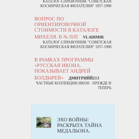
КАТАЛОГ-СПРАВОЧНИК "СОВЕТСКАЯ
КОСМИЧЕСКАЯ ФИЛАТЕЛИЯ" 1957-1990
ВОПРОС ПО
ОРИЕНТИРОВОЧНОЙ
СТОИМОСТИ В КАТАЛОГЕ
МИХЕЛЯ. В № П/П
VLADIMIR
КАТАЛОГ-СПРАВОЧНИК "СОВЕТСКАЯ
КОСМИЧЕСКАЯ ФИЛАТЕЛИЯ" 1957-1990
В РАМКАХ ПРОГРАММЫ
«РУССКАЯ ИКОНА.
ПОКАЗЫВАЕТ АНДРЕЙ
БОЛДЫРЕВ»
ДМИТРИЙЙ213
ЧАСТНЫЕ КОЛЛЕКЦИИ ИКОН - ПРЕЖДЕ И
ТЕПЕРЬ
ЭХО ВОЙНЫ:
РАСКРЫТА ТАЙНА
МЕДАЛЬОНА.