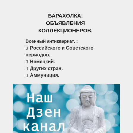
БАРАХОЛКА:
ОБЪЯВЛЕНИЯ
КОЛЛЕКЦИОНЕРОВ.
Военный антиквариат. :
Российского и Советского
периодов.
Немецкий.
Других стран.
Аммуниция.