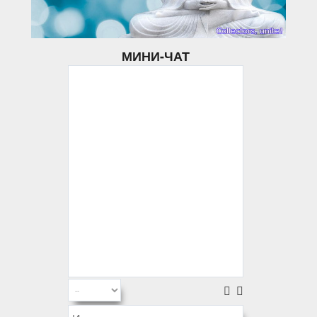
МИНИ-ЧАТ