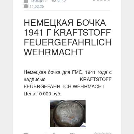
Немецкий.
2062
11.02.25
НЕМЕЦКАЯ БОЧКА
1941 Г KRAFTSTOFF
FEUERGEFAHRLICH
WEHRMACHT
Немецкая бочка для ГМС, 1941 года с
надписью KRAFTSTOFF
FEUERGEFAHRLICH WEHRMACHT
Цена 10 000 руб.