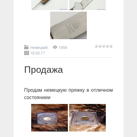
Немецкий.
1556
16.02.17
Продажа
Продам немецкую пряжку в отличном
состояниии