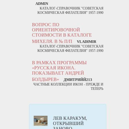
ADMIN
КАТАЛОГ-СПРАВОЧНИК "СОВЕТСКАЯ
КОСМИЧЕСКАЯ ФИЛАТЕЛИЯ" 1957-1990
ВОПРОС ПО
ОРИЕНТИРОВОЧНОЙ
СТОИМОСТИ В КАТАЛОГЕ
МИХЕЛЯ. В № П/П
VLADIMIR
КАТАЛОГ-СПРАВОЧНИК "СОВЕТСКАЯ
КОСМИЧЕСКАЯ ФИЛАТЕЛИЯ" 1957-1990
В РАМКАХ ПРОГРАММЫ
«РУССКАЯ ИКОНА.
ПОКАЗЫВАЕТ АНДРЕЙ
БОЛДЫРЕВ»
ДМИТРИЙЙ213
ЧАСТНЫЕ КОЛЛЕКЦИИ ИКОН - ПРЕЖДЕ И
ТЕПЕРЬ
ЛЕВ КАРАКУМ,
ОТКРЫВШИЙ
ЗАНОВО