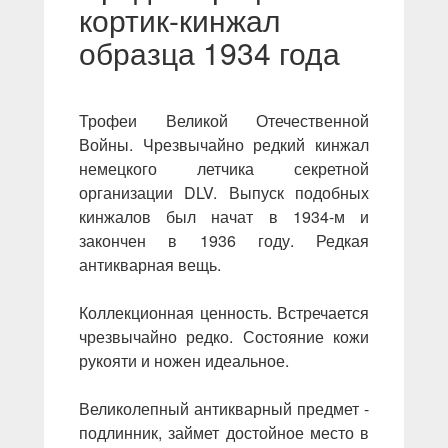
кортик-кинжал
образца 1934 года
Трофеи Великой Отечественной
Войны. Чрезвычайно редкий кинжал
немецкого летчика секретной
организации DLV. Выпуск подобных
кинжалов был начат в 1934-м и
закончен в 1936 году. Редкая
антикварная вещь.
Коллекционная ценность. Встречается
чрезвычайно редко. Состояние кожи
рукояти и ножен идеальное.
Великолепный антикварный предмет -
подлинник, займет достойное место в