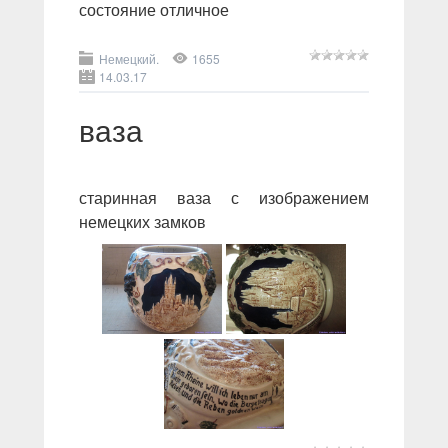
состояние отличное
Немецкий.
1655
14.03.17
ваза
старинная ваза с изображением
немецких замков