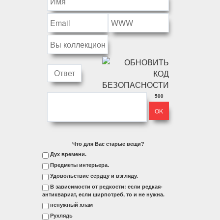
500
Что для Вас старые вещи?
Дух времени.
Предметы интерьера.
Удовольствие сердцу и взгляду.
В зависимости от редкости: если редкая-
антиквариат, если ширпотреб, то и не нужна.
ненужный хлам
Рухлядь