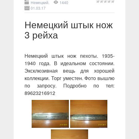
Немецкий.
1440
01.03.17
Немецкий штык нож
3 рейха
Немецкий штык нож пехоты. 1935-
1940 года. В идеальном состоянии.
Эксклюзивная вещь для хорошей
коллекции. Торг уместен. Фото вышлю
по запросу. Подробно по тел:
89623216912