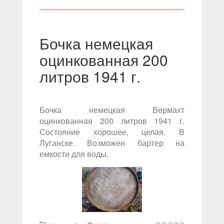
Бочка немецкая
оцинкованная 200
литров 1941 г.
Бочка немецкая Вермахт
оцинкованная 200 литров 1941 г.
Состояние хорошее, целая. В
Луганске. Возможен бартер на
емкости для воды.