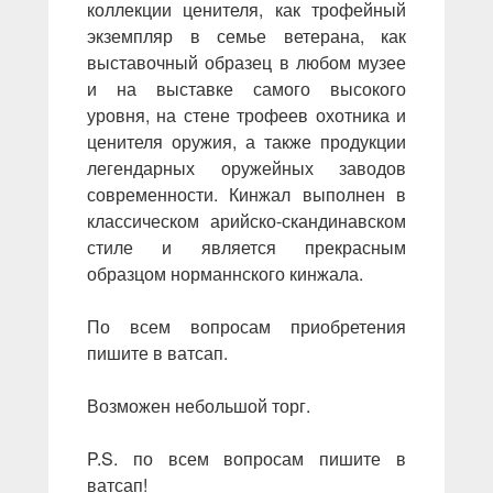
коллекции ценителя, как трофейный
экземпляр в семье ветерана, как
выставочный образец в любом музее
и на выставке самого высокого
уровня, на стене трофеев охотника и
ценителя оружия, а также продукции
легендарных оружейных заводов
современности. Кинжал выполнен в
классическом арийско-скандинавском
стиле и является прекрасным
образцом норманнского кинжала.
По всем вопросам приобретения
пишите в ватсап.
Возможен небольшой торг.
P.S. по всем вопросам пишите в
ватсап!