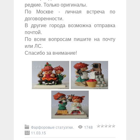
редкие. Только оригиналы.
По Москве - личная встреча по
договоренности.
В другие города возможна отправка
почтой.
По всем вопросам пишите на почту
или ЛС.
Спасибо за внимание!
Фарфоровые статуэтки.
1748
11.03.15