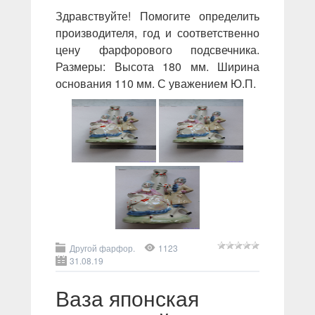
Здравствуйте! Помогите определить
производителя, год и соответственно
цену фарфорового подсвечника.
Размеры: Высота 180 мм. Ширина
основания 110 мм. С уважением Ю.П.
Другой фарфор.
1123
31.08.19
Ваза японская