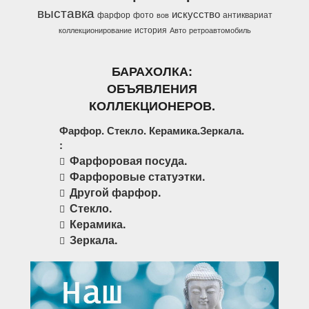
выставка
искусство
фарфор
фото
антиквариат
вов
история
коллекционирование
Авто
ретроавтомобиль
БАРАХОЛКА:
ОБЪЯВЛЕНИЯ
КОЛЛЕКЦИОНЕРОВ.
Фарфор. Стекло. Керамика.Зеркала.
:
Фарфоровая посуда.
Фарфоровые статуэтки.
Другой фарфор.
Стекло.
Керамика.
Зеркала.