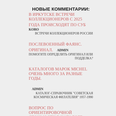
НОВЫЕ КОММЕНТАРИИ:
В ИРКУТСКЕ ВСТРЕЧИ
КОЛЛЕКЦИОНЕРОВ С 2025
ГОДА ПРОИСХОДЯТ ПО СУБ
KORO
ВСТРЕЧИ КОЛЛЕКЦИОНЕРОВ РОССИИ
ПОСЛЕВОЕННЫЙ ФАЯНС.
ОРИГИНАЛ.
ADMIN
ПОМОГИТЕ ОПРЕДЕЛИТЬ ОРИГИНАЛ ИЛИ
ПОДДЕЛКА?
КАТАЛОГОВ МАРОК MICHEL
ОЧЕНЬ МНОГО ЗА РАЗНЫЕ
ГОДЫ.
ADMIN
КАТАЛОГ-СПРАВОЧНИК "СОВЕТСКАЯ
КОСМИЧЕСКАЯ ФИЛАТЕЛИЯ" 1957-1990
ВОПРОС ПО
ОРИЕНТИРОВОЧНОЙ