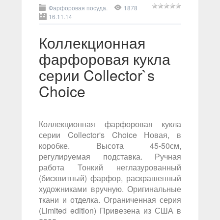
Фарфоровая посуда.
1878
16.11.14
Коллекционная
фарфоровая кукла
серии Collector`s
Choice
Коллекционная фарфоровая кукла
серии Collector's Choice Новая, в
коробке. Высота 45-50см,
регулируемая подставка. Ручная
работа Тонкий неглазурованный
(бисквитный) фарфор, раскрашенный
художниками вручную. Оригинальные
ткани и отделка. Ограниченная серия
(Limited edition) Привезена из США в