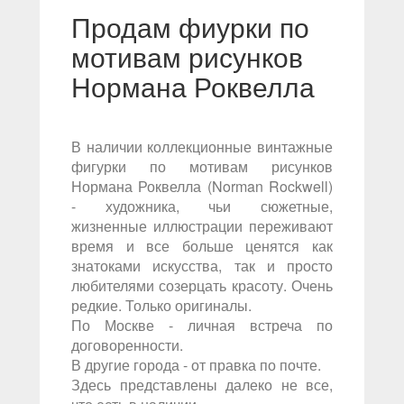
Продам фиурки по
мотивам рисунков
Нормана Роквелла
В наличии коллекционные винтажные
фигурки по мотивам рисунков
Нормана Роквелла (Norman Rockwell)
- художника, чьи сюжетные,
жизненные иллюстрации переживают
время и все больше ценятся как
знатоками искусства, так и просто
любителями созерцать красоту. Очень
редкие. Только оригиналы.
По Москве - личная встреча по
договоренности.
В другие города - от правка по почте.
Здесь представлены далеко не все,