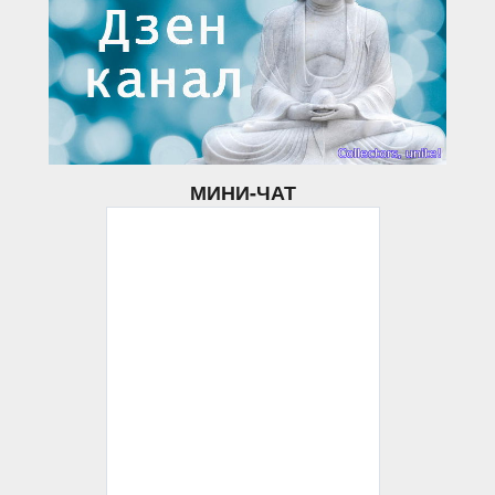
МИНИ-ЧАТ