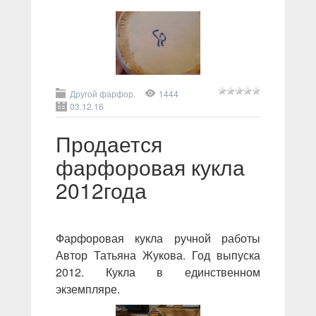
Другой фарфор.
1444
03.12.16
Продается
фарфоровая кукла
2012года
Фарфоровая кукла ручной работы
Автор Татьяна Жукова. Год выпуска
2012. Кукла в единственном
экземпляре.