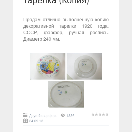
Продам отлично выполненную копию
декоративной тарелки 1920 года.
СССР, фарфор, ручная роспись.
Диаметр 240 мм.
Другой фарфор.
1886
24.09.13