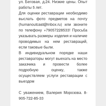
ул. Беговая, д.24. Низкие цены. Опыт
работы 5 лет.
Для оценки реставрации необходимо
выслать фото предметов на почту
(humanoutcast@inbox.ru) или звоните
по телефону +79057228533! Просьба
указывать размеры изделия и наличие
проводимых на нем реставраций,
если таковые были.
В индивидуальном порядке наши
реставраторы могут выехать на место
заказчика и провести более
подробную оценку, также
осуществляем услуги реставрации с
выездом
С уважением, Валерия Морозова. 8-
905-722-85-33