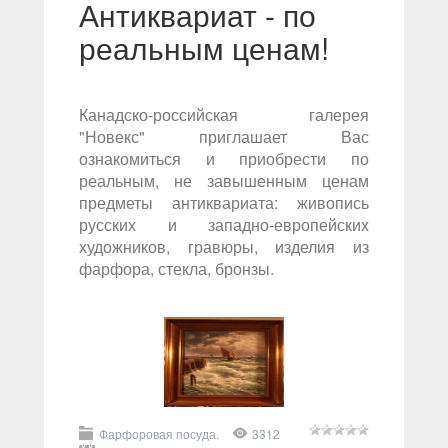
Антиквариат - по
реальным ценам!
Канадско-российская галерея
"Новекс" приглашает Вас
ознакомиться и приобрести по
реальным, не завышенным ценам
предметы антиквариата: живопись
русских и западно-европейских
художников, гравюры, изделия из
фарфора, стекла, бронзы.
Фарфоровая посуда.
3312