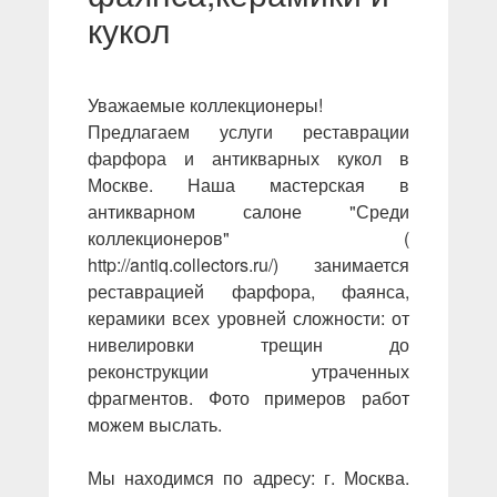
кукол
Уважаемые коллекционеры!
Предлагаем услуги реставрации
фарфора и антикварных кукол в
Москве. Наша мастерская в
антикварном салоне "Среди
коллекционеров" (
http://antiq.collectors.ru/) занимается
реставрацией фарфора, фаянса,
керамики всех уровней сложности: от
нивелировки трещин до
реконструкции утраченных
фрагментов. Фото примеров работ
можем выслать.
Мы находимся по адресу: г. Москва.