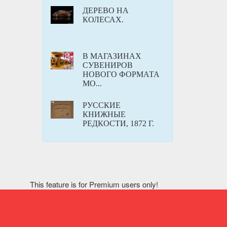
ДЕРЕВО НА
КОЛЕСАХ.
В МАГАЗИНАХ
СУВЕНИРОВ
НОВОГО ФОРМАТА
МО...
РУССКИЕ
КНИЖНЫЕ
РЕДКОСТИ, 1872 Г.
This feature is for Premium users only!