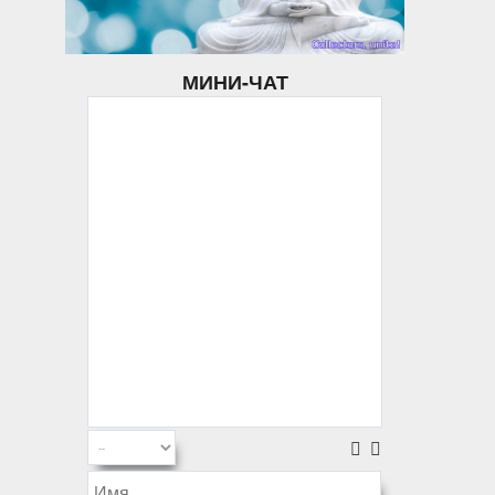
МИНИ-ЧАТ