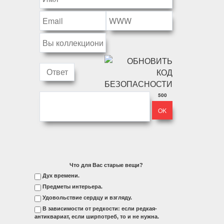
500
Что для Вас старые вещи?
Дух времени.
Предметы интерьера.
Удовольствие сердцу и взгляду.
В зависимости от редкости: если редкая-
антиквариат, если ширпотреб, то и не нужна.