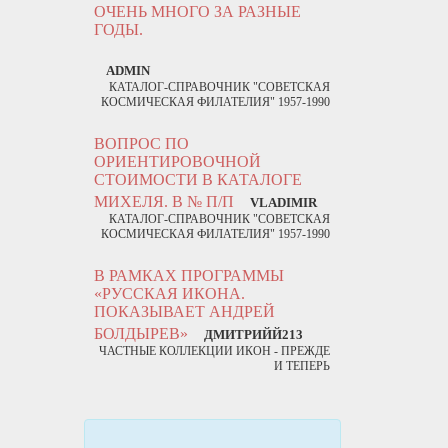
ОЧЕНЬ МНОГО ЗА РАЗНЫЕ
ГОДЫ.
ADMIN
КАТАЛОГ-СПРАВОЧНИК "СОВЕТСКАЯ
КОСМИЧЕСКАЯ ФИЛАТЕЛИЯ" 1957-1990
ВОПРОС ПО
ОРИЕНТИРОВОЧНОЙ
СТОИМОСТИ В КАТАЛОГЕ
МИХЕЛЯ. В № П/П
VLADIMIR
КАТАЛОГ-СПРАВОЧНИК "СОВЕТСКАЯ
КОСМИЧЕСКАЯ ФИЛАТЕЛИЯ" 1957-1990
В РАМКАХ ПРОГРАММЫ
«РУССКАЯ ИКОНА.
ПОКАЗЫВАЕТ АНДРЕЙ
БОЛДЫРЕВ»
ДМИТРИЙЙ213
ЧАСТНЫЕ КОЛЛЕКЦИИ ИКОН - ПРЕЖДЕ
И ТЕПЕРЬ