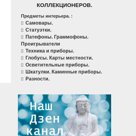
КОЛЛЕКЦИОНЕРОВ.
Предметы интерьера. :
Самовары.
Статуэтки.
Патефоны. Граммофоны.
Проигрыватели
Техника и приборы.
Глобусы. Карты местности.
Осветительные приборы.
Шкатулки. Каминные приборы.
Разности.