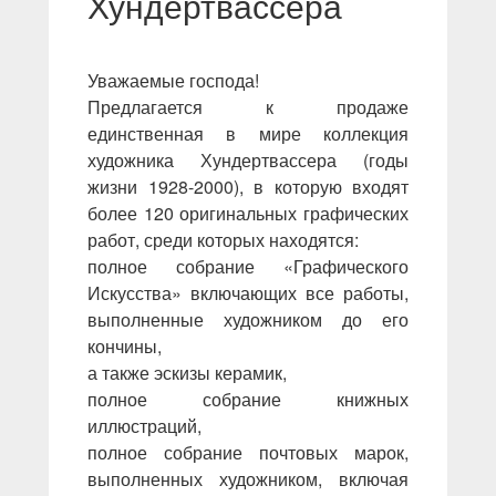
Хундертвассера
Уважаемые господа!
Предлагается к продаже
единственная в мире коллекция
художника Хундертвассера (годы
жизни 1928-2000), в которую входят
более 120 оригинальных графических
работ, среди которых находятся:
полное собрание «Графического
Искусства» включающих все работы,
выполненные художником до его
кончины,
а также эскизы керамик,
полное собрание книжных
иллюстраций,
полное собрание почтовых марок,
выполненных художником, включая