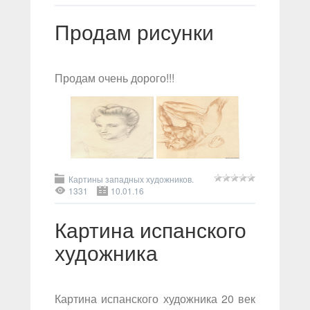
Продам рисунки
Продам очень дорого!!!
Картины западных художников.
1331
10.01.16
Картина испанского
художника
Картина испанского художника 20 век