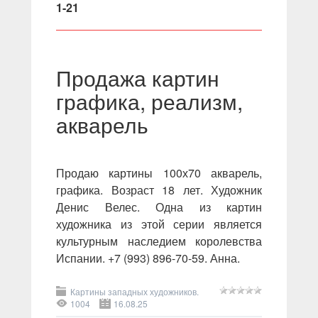
1-21
Продажа картин
графика, реализм,
акварель
Продаю картины 100х70 акварель,
графика. Возраст 18 лет. Художник
Денис Велес. Одна из картин
художника из этой серии является
культурным наследием королевства
Испании. +7 (993) 896-70-59. Анна.
Картины западных художников.
1004
16.08.25