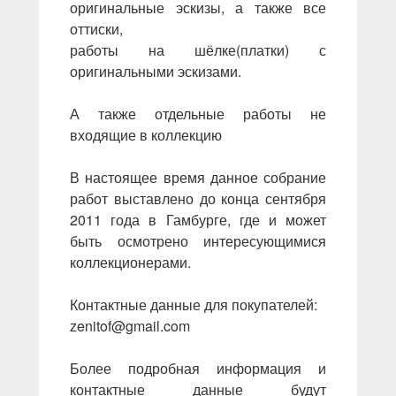
оригинальные эскизы, а также все
оттиски,
работы на шёлке(платки) с
оригинальными эскизами.
А также отдельные работы не
входящие в коллекцию
В настоящее время данное собрание
работ выставлено до конца сентября
2011 года в Гамбурге, где и может
быть осмотрено интересующимися
коллекционерами.
Контактные данные для покупателей:
zenitof@gmail.com
Более подробная информация и
контактные данные будут