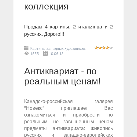
коллекция
Продам 4 картины. 2 итальянца и 2
русских. Дорого!!!
Картины западных художников.
1555
10.06.13
Антиквариат - по
реальным ценам!
Канадско-российская галерея
"Новекс" приглашает Вас
ознакомиться и приобрести по
реальным, не завышенным ценам
предметы антиквариата: живопись
русских и западно-европейских