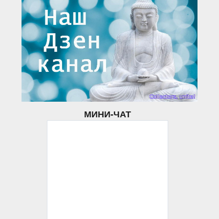
МИНИ-ЧАТ