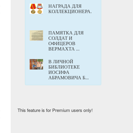
НАГРАДА ДЛЯ
КОЛЛЕКЦИОНЕРА.
ПАМЯТКА ДЛЯ
СОЛДАТ И
ОФИЦЕРОВ
ВЕРМАХТА ...
В ЛИЧНОЙ
БИБЛИОТЕКЕ
ИОСИФА
АБРАМОВИЧА Б...
This feature is for Premium users only!