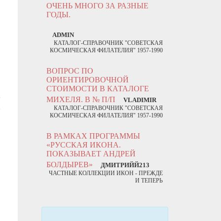
ОЧЕНЬ МНОГО ЗА РАЗНЫЕ
ГОДЫ.
ADMIN
КАТАЛОГ-СПРАВОЧНИК "СОВЕТСКАЯ
КОСМИЧЕСКАЯ ФИЛАТЕЛИЯ" 1957-1990
ВОПРОС ПО
ОРИЕНТИРОВОЧНОЙ
СТОИМОСТИ В КАТАЛОГЕ
МИХЕЛЯ. В № П/П
VLADIMIR
КАТАЛОГ-СПРАВОЧНИК "СОВЕТСКАЯ
КОСМИЧЕСКАЯ ФИЛАТЕЛИЯ" 1957-1990
В РАМКАХ ПРОГРАММЫ
«РУССКАЯ ИКОНА.
ПОКАЗЫВАЕТ АНДРЕЙ
БОЛДЫРЕВ»
ДМИТРИЙЙ213
ЧАСТНЫЕ КОЛЛЕКЦИИ ИКОН - ПРЕЖДЕ
И ТЕПЕРЬ