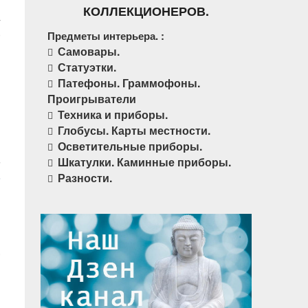
КОЛЛЕКЦИОНЕРОВ.
-
)
Предметы интерьера. :
Самовары.
Статуэтки.
Патефоны. Граммофоны.
Проигрыватели
Техника и приборы.
Глобусы. Карты местности.
Осветительные приборы.
Шкатулки. Каминные приборы.
Разности.
.