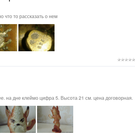
о что то рассказать о нем
 на дне клеймо цифра 5. Высота 21 см. цена договорная.