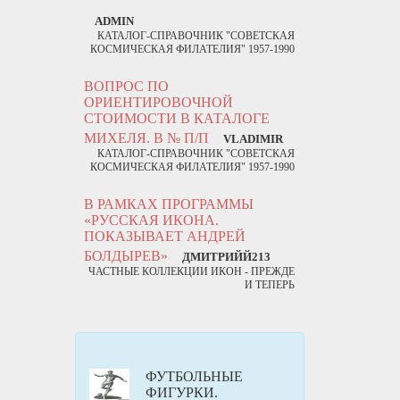
ADMIN
КАТАЛОГ-СПРАВОЧНИК "СОВЕТСКАЯ
КОСМИЧЕСКАЯ ФИЛАТЕЛИЯ" 1957-1990
ВОПРОС ПО
ОРИЕНТИРОВОЧНОЙ
СТОИМОСТИ В КАТАЛОГЕ
МИХЕЛЯ. В № П/П
VLADIMIR
КАТАЛОГ-СПРАВОЧНИК "СОВЕТСКАЯ
КОСМИЧЕСКАЯ ФИЛАТЕЛИЯ" 1957-1990
В РАМКАХ ПРОГРАММЫ
«РУССКАЯ ИКОНА.
ПОКАЗЫВАЕТ АНДРЕЙ
БОЛДЫРЕВ»
ДМИТРИЙЙ213
ЧАСТНЫЕ КОЛЛЕКЦИИ ИКОН - ПРЕЖДЕ
И ТЕПЕРЬ
ФУТБОЛЬНЫЕ
ФИГУРКИ.