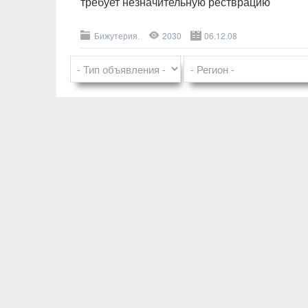
требует незначительную рестврацию
Бижутерия.
2030
06.12.08