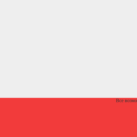
Все возм