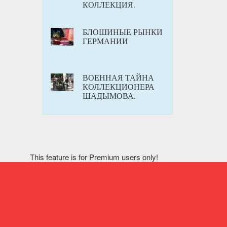
КОЛЛЕКЦИЯ.
БЛОШИНЫЕ РЫНКИ
ГЕРМАНИИ
ВОЕННАЯ ТАЙНА
КОЛЛЕКЦИОНЕРА
ШАДЫМОВА.
This feature is for Premium users only!