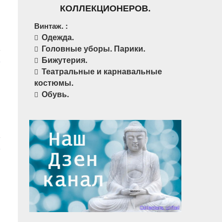
КОЛЛЕКЦИОНЕРОВ.
Винтаж. :
Одежда.
Головные уборы. Парики.
Бижутерия.
Театральные и карнавальные
костюмы.
Обувь.