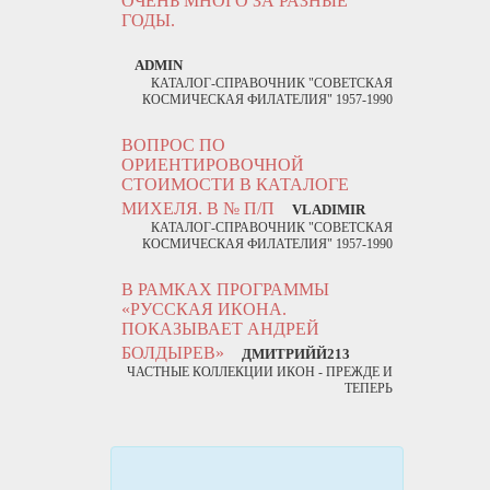
ОЧЕНЬ МНОГО ЗА РАЗНЫЕ
ГОДЫ.
ADMIN
КАТАЛОГ-СПРАВОЧНИК "СОВЕТСКАЯ
КОСМИЧЕСКАЯ ФИЛАТЕЛИЯ" 1957-1990
ВОПРОС ПО
ОРИЕНТИРОВОЧНОЙ
СТОИМОСТИ В КАТАЛОГЕ
МИХЕЛЯ. В № П/П
VLADIMIR
КАТАЛОГ-СПРАВОЧНИК "СОВЕТСКАЯ
КОСМИЧЕСКАЯ ФИЛАТЕЛИЯ" 1957-1990
В РАМКАХ ПРОГРАММЫ
«РУССКАЯ ИКОНА.
ПОКАЗЫВАЕТ АНДРЕЙ
БОЛДЫРЕВ»
ДМИТРИЙЙ213
ЧАСТНЫЕ КОЛЛЕКЦИИ ИКОН - ПРЕЖДЕ И
ТЕПЕРЬ