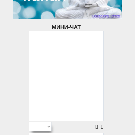
МИНИ-ЧАТ