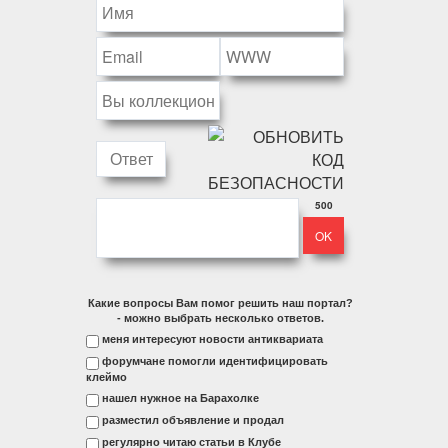
500
Какие вопросы Вам помог решить наш портал?
- можно выбрать несколько ответов.
меня интересуют новости антиквариата
форумчане помогли идентифицировать
клеймо
нашел нужное на Барахолке
разместил объявление и продал
регулярно читаю статьи в Клубе