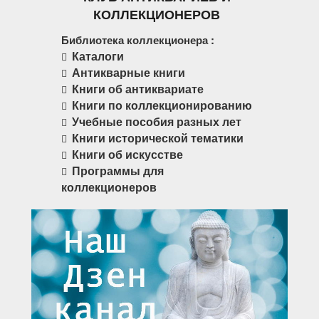
КОЛЛЕКЦИОНЕРОВ
Библиотека коллекционера :
Каталоги
Антикварные книги
Книги об антиквариате
Книги по коллекционированию
Учебные пособия разных лет
Книги исторической тематики
Книги об искусстве
Программы для
коллекционеров