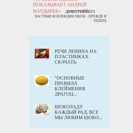
ПОКАЗЫВАЕТ АНДРЕЙ
БОЛДЫРЕВ»
ДМИТРИЙЙ213
ЧАСТНЫЕ КОЛЛЕКЦИИ ИКОН - ПРЕЖДЕ И
ТЕПЕРЬ
РЕЧИ ЛЕНИНА НА
ПЛАСТИНКАХ.
СКАЧАТЬ.
"ОСНОВНЫЕ
ПРАВИЛА
КЛЕЙМЕНИЯ
ДРАГОЦ...
ШОКОЛАДУ
КАЖДЫЙ РАД, ВСЕ
МЫ ЛЮБИМ ШОКО...