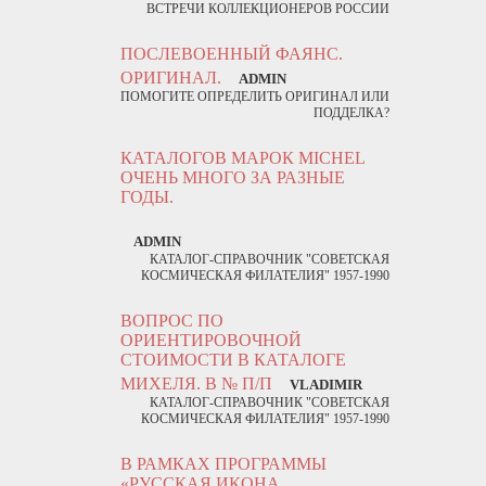
ВСТРЕЧИ КОЛЛЕКЦИОНЕРОВ РОССИИ
ПОСЛЕВОЕННЫЙ ФАЯНС.
ОРИГИНАЛ.
ADMIN
ПОМОГИТЕ ОПРЕДЕЛИТЬ ОРИГИНАЛ ИЛИ
ПОДДЕЛКА?
КАТАЛОГОВ МАРОК MICHEL
ОЧЕНЬ МНОГО ЗА РАЗНЫЕ
ГОДЫ.
ADMIN
КАТАЛОГ-СПРАВОЧНИК "СОВЕТСКАЯ
КОСМИЧЕСКАЯ ФИЛАТЕЛИЯ" 1957-1990
ВОПРОС ПО
ОРИЕНТИРОВОЧНОЙ
СТОИМОСТИ В КАТАЛОГЕ
МИХЕЛЯ. В № П/П
VLADIMIR
КАТАЛОГ-СПРАВОЧНИК "СОВЕТСКАЯ
КОСМИЧЕСКАЯ ФИЛАТЕЛИЯ" 1957-1990
В РАМКАХ ПРОГРАММЫ
«РУССКАЯ ИКОНА.