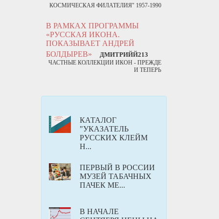
КОСМИЧЕСКАЯ ФИЛАТЕЛИЯ" 1957-1990
В РАМКАХ ПРОГРАММЫ
«РУССКАЯ ИКОНА.
ПОКАЗЫВАЕТ АНДРЕЙ
БОЛДЫРЕВ»
ДМИТРИЙЙ213
ЧАСТНЫЕ КОЛЛЕКЦИИ ИКОН - ПРЕЖДЕ
И ТЕПЕРЬ
КАТАЛОГ
"УКАЗАТЕЛЬ
РУССКИХ КЛЕЙМ
Н...
ПЕРВЫЙ В РОССИИ
МУЗЕЙ ТАБАЧНЫХ
ПАЧЕК МЕ...
В НАЧАЛЕ