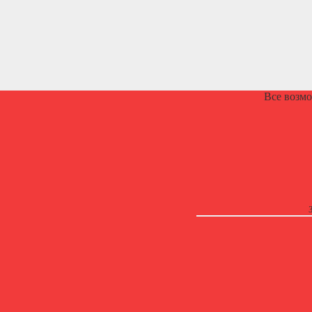
Все возм