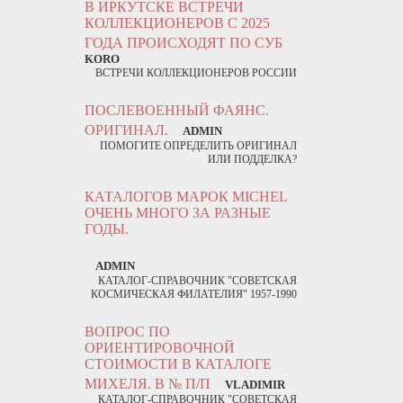
В ИРКУТСКЕ ВСТРЕЧИ
КОЛЛЕКЦИОНЕРОВ С 2025
ГОДА ПРОИСХОДЯТ ПО СУБ
KORO
ВСТРЕЧИ КОЛЛЕКЦИОНЕРОВ РОССИИ
ПОСЛЕВОЕННЫЙ ФАЯНС.
ОРИГИНАЛ.
ADMIN
ПОМОГИТЕ ОПРЕДЕЛИТЬ ОРИГИНАЛ
ИЛИ ПОДДЕЛКА?
КАТАЛОГОВ МАРОК MICHEL
ОЧЕНЬ МНОГО ЗА РАЗНЫЕ
ГОДЫ.
ADMIN
КАТАЛОГ-СПРАВОЧНИК "СОВЕТСКАЯ
КОСМИЧЕСКАЯ ФИЛАТЕЛИЯ" 1957-1990
ВОПРОС ПО
ОРИЕНТИРОВОЧНОЙ
СТОИМОСТИ В КАТАЛОГЕ
МИХЕЛЯ. В № П/П
VLADIMIR
КАТАЛОГ-СПРАВОЧНИК "СОВЕТСКАЯ