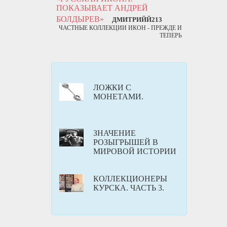
ПОКАЗЫВАЕТ АНДРЕЙ
БОЛДЫРЕВ»
ДМИТРИЙЙ213
ЧАСТНЫЕ КОЛЛЕКЦИИ ИКОН - ПРЕЖДЕ И
ТЕПЕРЬ
ЛОЖКИ С
МОНЕТАМИ.
ЗНАЧЕНИЕ
РОЗЫГРЫШЕЙ В
МИРОВОЙ ИСТОРИИ
КОЛЛЕКЦИОНЕРЫ
КУРСКА. ЧАСТЬ 3.