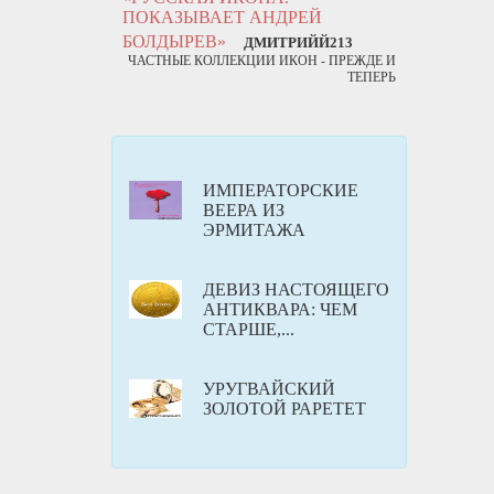
ПОКАЗЫВАЕТ АНДРЕЙ
БОЛДЫРЕВ»
ДМИТРИЙЙ213
ЧАСТНЫЕ КОЛЛЕКЦИИ ИКОН - ПРЕЖДЕ И
ТЕПЕРЬ
ИМПЕРАТОРСКИЕ
ВЕЕРА ИЗ
ЭРМИТАЖА
ДЕВИЗ НАСТОЯЩЕГО
АНТИКВАРА: ЧЕМ
СТАРШЕ,...
УРУГВАЙСКИЙ
ЗОЛОТОЙ РАРЕТЕТ