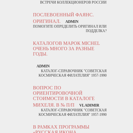
ВСТРЕЧИ КОЛЛЕКЦИОНЕРОВ РОССИИ
ПОСЛЕВОЕННЫЙ ФАЯНС.
ОРИГИНАЛ.
ADMIN
ПОМОГИТЕ ОПРЕДЕЛИТЬ ОРИГИНАЛ ИЛИ
ПОДДЕЛКА?
КАТАЛОГОВ МАРОК MICHEL
ОЧЕНЬ МНОГО ЗА РАЗНЫЕ
ГОДЫ.
ADMIN
КАТАЛОГ-СПРАВОЧНИК "СОВЕТСКАЯ
КОСМИЧЕСКАЯ ФИЛАТЕЛИЯ" 1957-1990
ВОПРОС ПО
ОРИЕНТИРОВОЧНОЙ
СТОИМОСТИ В КАТАЛОГЕ
МИХЕЛЯ. В № П/П
VLADIMIR
КАТАЛОГ-СПРАВОЧНИК "СОВЕТСКАЯ
КОСМИЧЕСКАЯ ФИЛАТЕЛИЯ" 1957-1990
В РАМКАХ ПРОГРАММЫ
«РУССКАЯ ИКОНА.