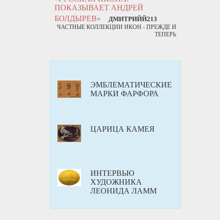
ПОКАЗЫВАЕТ АНДРЕЙ
БОЛДЫРЕВ»
ДМИТРИЙЙ213
ЧАСТНЫЕ КОЛЛЕКЦИИ ИКОН - ПРЕЖДЕ И
ТЕПЕРЬ
ЭМБЛЕМАТИЧЕСКИЕ
МАРКИ ФАРФОРА
ЦАРИЦА КАМЕЯ
ИНТЕРВЬЮ
ХУДОЖНИКА
ЛЕОНИДА ЛАММ