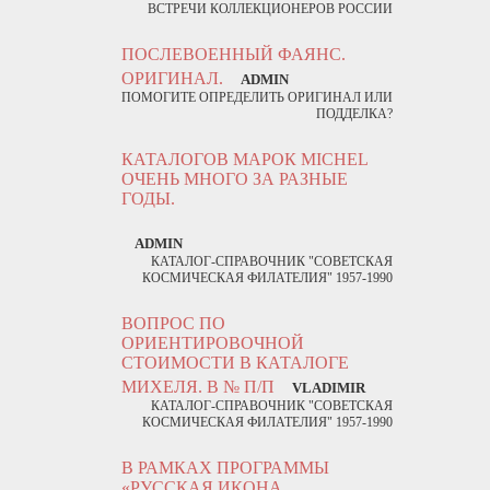
ВСТРЕЧИ КОЛЛЕКЦИОНЕРОВ РОССИИ
ПОСЛЕВОЕННЫЙ ФАЯНС.
ОРИГИНАЛ.
ADMIN
ПОМОГИТЕ ОПРЕДЕЛИТЬ ОРИГИНАЛ ИЛИ
ПОДДЕЛКА?
КАТАЛОГОВ МАРОК MICHEL
ОЧЕНЬ МНОГО ЗА РАЗНЫЕ
ГОДЫ.
ADMIN
КАТАЛОГ-СПРАВОЧНИК "СОВЕТСКАЯ
КОСМИЧЕСКАЯ ФИЛАТЕЛИЯ" 1957-1990
ВОПРОС ПО
ОРИЕНТИРОВОЧНОЙ
СТОИМОСТИ В КАТАЛОГЕ
МИХЕЛЯ. В № П/П
VLADIMIR
КАТАЛОГ-СПРАВОЧНИК "СОВЕТСКАЯ
КОСМИЧЕСКАЯ ФИЛАТЕЛИЯ" 1957-1990
В РАМКАХ ПРОГРАММЫ
«РУССКАЯ ИКОНА.