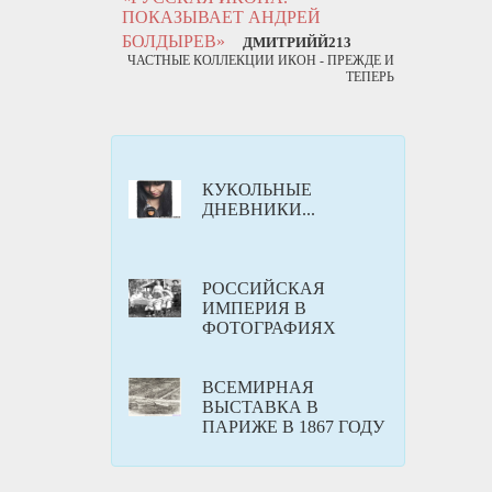
ПОКАЗЫВАЕТ АНДРЕЙ
БОЛДЫРЕВ»
ДМИТРИЙЙ213
ЧАСТНЫЕ КОЛЛЕКЦИИ ИКОН - ПРЕЖДЕ И
ТЕПЕРЬ
КУКОЛЬНЫЕ
ДНЕВНИКИ...
РОССИЙСКАЯ
ИМПЕРИЯ В
ФОТОГРАФИЯХ
ВСЕМИРНАЯ
ВЫСТАВКА В
ПАРИЖЕ В 1867 ГОДУ