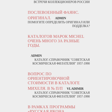
ВСТРЕЧИ КОЛЛЕКЦИОНЕРОВ РОССИИ
ПОСЛЕВОЕННЫЙ ФАЯНС.
ОРИГИНАЛ.
ADMIN
ПОМОГИТЕ ОПРЕДЕЛИТЬ ОРИГИНАЛ ИЛИ
ПОДДЕЛКА?
КАТАЛОГОВ МАРОК MICHEL
ОЧЕНЬ МНОГО ЗА РАЗНЫЕ
ГОДЫ.
ADMIN
КАТАЛОГ-СПРАВОЧНИК "СОВЕТСКАЯ
КОСМИЧЕСКАЯ ФИЛАТЕЛИЯ" 1957-1990
ВОПРОС ПО
ОРИЕНТИРОВОЧНОЙ
СТОИМОСТИ В КАТАЛОГЕ
МИХЕЛЯ. В № П/П
VLADIMIR
КАТАЛОГ-СПРАВОЧНИК "СОВЕТСКАЯ
КОСМИЧЕСКАЯ ФИЛАТЕЛИЯ" 1957-1990
В РАМКАХ ПРОГРАММЫ
«РУССКАЯ ИКОНА.