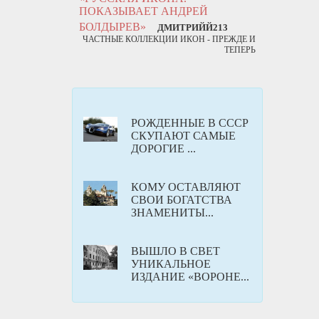
ПОКАЗЫВАЕТ АНДРЕЙ
БОЛДЫРЕВ»
ДМИТРИЙЙ213
ЧАСТНЫЕ КОЛЛЕКЦИИ ИКОН - ПРЕЖДЕ И
ТЕПЕРЬ
РОЖДЕННЫЕ В СССР
СКУПАЮТ САМЫЕ
ДОРОГИЕ ...
КОМУ ОСТАВЛЯЮТ
СВОИ БОГАТСТВА
ЗНАМЕНИТЫ...
ВЫШЛО В СВЕТ
УНИКАЛЬНОЕ
ИЗДАНИЕ «ВОРОНЕ...