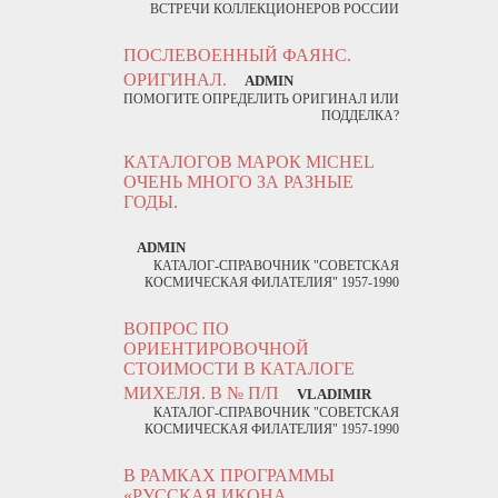
ВСТРЕЧИ КОЛЛЕКЦИОНЕРОВ РОССИИ
ПОСЛЕВОЕННЫЙ ФАЯНС.
ОРИГИНАЛ.
ADMIN
ПОМОГИТЕ ОПРЕДЕЛИТЬ ОРИГИНАЛ ИЛИ
ПОДДЕЛКА?
КАТАЛОГОВ МАРОК MICHEL
ОЧЕНЬ МНОГО ЗА РАЗНЫЕ
ГОДЫ.
ADMIN
КАТАЛОГ-СПРАВОЧНИК "СОВЕТСКАЯ
КОСМИЧЕСКАЯ ФИЛАТЕЛИЯ" 1957-1990
ВОПРОС ПО
ОРИЕНТИРОВОЧНОЙ
СТОИМОСТИ В КАТАЛОГЕ
МИХЕЛЯ. В № П/П
VLADIMIR
КАТАЛОГ-СПРАВОЧНИК "СОВЕТСКАЯ
КОСМИЧЕСКАЯ ФИЛАТЕЛИЯ" 1957-1990
В РАМКАХ ПРОГРАММЫ
«РУССКАЯ ИКОНА.