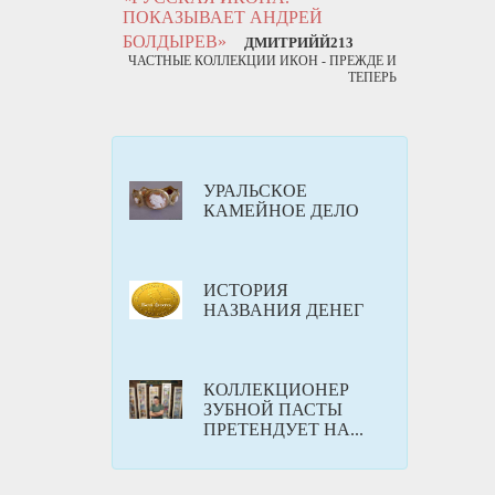
ПОКАЗЫВАЕТ АНДРЕЙ
БОЛДЫРЕВ»
ДМИТРИЙЙ213
ЧАСТНЫЕ КОЛЛЕКЦИИ ИКОН - ПРЕЖДЕ И
ТЕПЕРЬ
УРАЛЬСКОЕ
КАМЕЙНОЕ ДЕЛО
ИСТОРИЯ
НАЗВАНИЯ ДЕНЕГ
КОЛЛЕКЦИОНЕР
ЗУБНОЙ ПАСТЫ
ПРЕТЕНДУЕТ НА...