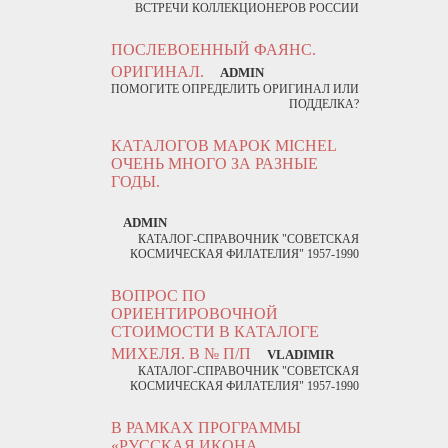
ВСТРЕЧИ КОЛЛЕКЦИОНЕРОВ РОССИИ
ПОСЛЕВОЕННЫЙ ФАЯНС.
ОРИГИНАЛ.
ADMIN
ПОМОГИТЕ ОПРЕДЕЛИТЬ ОРИГИНАЛ ИЛИ
ПОДДЕЛКА?
КАТАЛОГОВ МАРОК MICHEL
ОЧЕНЬ МНОГО ЗА РАЗНЫЕ
ГОДЫ.
ADMIN
КАТАЛОГ-СПРАВОЧНИК "СОВЕТСКАЯ
КОСМИЧЕСКАЯ ФИЛАТЕЛИЯ" 1957-1990
ВОПРОС ПО
ОРИЕНТИРОВОЧНОЙ
СТОИМОСТИ В КАТАЛОГЕ
МИХЕЛЯ. В № П/П
VLADIMIR
КАТАЛОГ-СПРАВОЧНИК "СОВЕТСКАЯ
КОСМИЧЕСКАЯ ФИЛАТЕЛИЯ" 1957-1990
В РАМКАХ ПРОГРАММЫ
«РУССКАЯ ИКОНА.