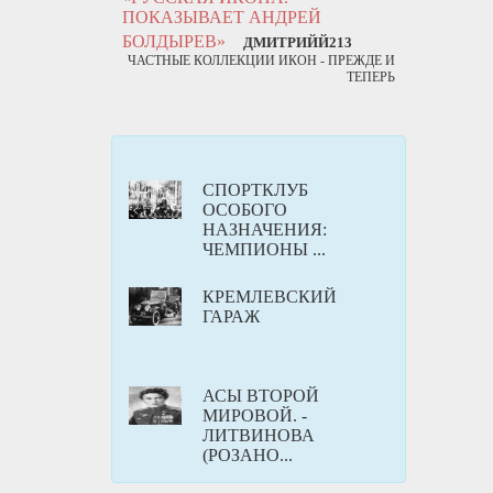
ПОКАЗЫВАЕТ АНДРЕЙ
БОЛДЫРЕВ»
ДМИТРИЙЙ213
ЧАСТНЫЕ КОЛЛЕКЦИИ ИКОН - ПРЕЖДЕ И
ТЕПЕРЬ
CПОРТКЛУБ
ОСОБОГО
НАЗНАЧЕНИЯ:
ЧЕМПИОНЫ ...
КРЕМЛЕВСКИЙ
ГАРАЖ
АСЫ ВТОРОЙ
МИРОВОЙ. -
ЛИТВИНОВА
(РОЗАНО...