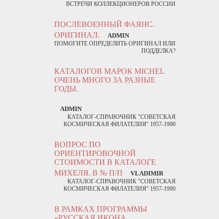
ВСТРЕЧИ КОЛЛЕКЦИОНЕРОВ РОССИИ
ПОСЛЕВОЕННЫЙ ФАЯНС.
ОРИГИНАЛ.
ADMIN
ПОМОГИТЕ ОПРЕДЕЛИТЬ ОРИГИНАЛ ИЛИ
ПОДДЕЛКА?
КАТАЛОГОВ МАРОК MICHEL
ОЧЕНЬ МНОГО ЗА РАЗНЫЕ
ГОДЫ.
ADMIN
КАТАЛОГ-СПРАВОЧНИК "СОВЕТСКАЯ
КОСМИЧЕСКАЯ ФИЛАТЕЛИЯ" 1957-1990
ВОПРОС ПО
ОРИЕНТИРОВОЧНОЙ
СТОИМОСТИ В КАТАЛОГЕ
МИХЕЛЯ. В № П/П
VLADIMIR
КАТАЛОГ-СПРАВОЧНИК "СОВЕТСКАЯ
КОСМИЧЕСКАЯ ФИЛАТЕЛИЯ" 1957-1990
В РАМКАХ ПРОГРАММЫ
«РУССКАЯ ИКОНА.