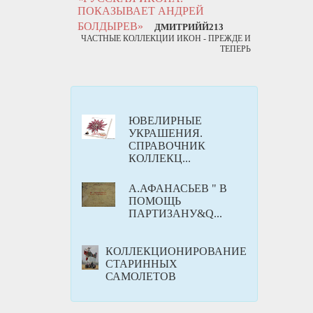
ПОКАЗЫВАЕТ АНДРЕЙ
БОЛДЫРЕВ»
ДМИТРИЙЙ213
ЧАСТНЫЕ КОЛЛЕКЦИИ ИКОН - ПРЕЖДЕ И
ТЕПЕРЬ
ЮВЕЛИРНЫЕ
УКРАШЕНИЯ.
СПРАВОЧНИК
КОЛЛЕКЦ...
А.АФАНАСЬЕВ " В
ПОМОЩЬ
ПАРТИЗАНУ&Q...
КОЛЛЕКЦИОНИРОВАНИЕ
СТАРИННЫХ
САМОЛЕТОВ