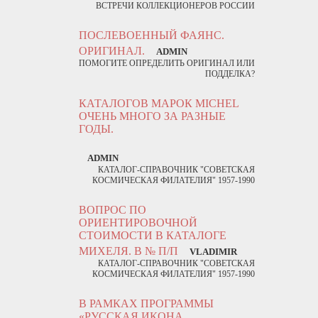
ВСТРЕЧИ КОЛЛЕКЦИОНЕРОВ РОССИИ
ПОСЛЕВОЕННЫЙ ФАЯНС.
ОРИГИНАЛ.
ADMIN
ПОМОГИТЕ ОПРЕДЕЛИТЬ ОРИГИНАЛ ИЛИ
ПОДДЕЛКА?
КАТАЛОГОВ МАРОК MICHEL
ОЧЕНЬ МНОГО ЗА РАЗНЫЕ
ГОДЫ.
ADMIN
КАТАЛОГ-СПРАВОЧНИК "СОВЕТСКАЯ
КОСМИЧЕСКАЯ ФИЛАТЕЛИЯ" 1957-1990
ВОПРОС ПО
ОРИЕНТИРОВОЧНОЙ
СТОИМОСТИ В КАТАЛОГЕ
МИХЕЛЯ. В № П/П
VLADIMIR
КАТАЛОГ-СПРАВОЧНИК "СОВЕТСКАЯ
КОСМИЧЕСКАЯ ФИЛАТЕЛИЯ" 1957-1990
В РАМКАХ ПРОГРАММЫ
«РУССКАЯ ИКОНА.