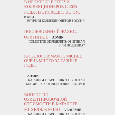
В ИРКУТСКЕ ВСТРЕЧИ
КОЛЛЕКЦИОНЕРОВ С 2025
ГОДА ПРОИСХОДЯТ ПО СУБ
KORO
ВСТРЕЧИ КОЛЛЕКЦИОНЕРОВ РОССИИ
ПОСЛЕВОЕННЫЙ ФАЯНС.
ОРИГИНАЛ.
ADMIN
ПОМОГИТЕ ОПРЕДЕЛИТЬ ОРИГИНАЛ
ИЛИ ПОДДЕЛКА?
КАТАЛОГОВ МАРОК MICHEL
ОЧЕНЬ МНОГО ЗА РАЗНЫЕ
ГОДЫ.
ADMIN
КАТАЛОГ-СПРАВОЧНИК "СОВЕТСКАЯ
КОСМИЧЕСКАЯ ФИЛАТЕЛИЯ" 1957-1990
ВОПРОС ПО
ОРИЕНТИРОВОЧНОЙ
СТОИМОСТИ В КАТАЛОГЕ
МИХЕЛЯ. В № П/П
VLADIMIR
КАТАЛОГ-СПРАВОЧНИК "СОВЕТСКАЯ