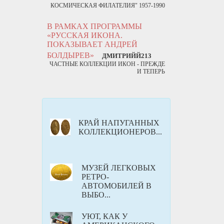
КОСМИЧЕСКАЯ ФИЛАТЕЛИЯ" 1957-1990
В РАМКАХ ПРОГРАММЫ
«РУССКАЯ ИКОНА.
ПОКАЗЫВАЕТ АНДРЕЙ
БОЛДЫРЕВ»
ДМИТРИЙЙ213
ЧАСТНЫЕ КОЛЛЕКЦИИ ИКОН - ПРЕЖДЕ
И ТЕПЕРЬ
КРАЙ НАПУГАННЫХ
КОЛЛЕКЦИОНЕРОВ...
МУЗЕЙ ЛЕГКОВЫХ
РЕТРО-
АВТОМОБИЛЕЙ В
ВЫБО...
УЮТ, КАК У