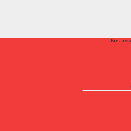
Все возм