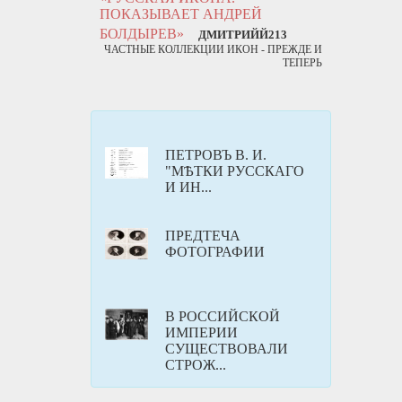
ПОКАЗЫВАЕТ АНДРЕЙ
БОЛДЫРЕВ»
ДМИТРИЙЙ213
ЧАСТНЫЕ КОЛЛЕКЦИИ ИКОН - ПРЕЖДЕ И
ТЕПЕРЬ
ПЕТРОВЪ В. И.
"МѢТКИ РУССКАГО
И ИН...
ПРЕДТЕЧА
ФОТОГРАФИИ
В РОССИЙСКОЙ
ИМПЕРИИ
СУЩЕСТВОВАЛИ
СТРОЖ...