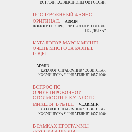
ВСТРЕЧИ КОЛЛЕКЦИОНЕРОВ РОССИИ
ПОСЛЕВОЕННЫЙ ФАЯНС.
ОРИГИНАЛ.
ADMIN
ПОМОГИТЕ ОПРЕДЕЛИТЬ ОРИГИНАЛ ИЛИ
ПОДДЕЛКА?
КАТАЛОГОВ МАРОК MICHEL
ОЧЕНЬ МНОГО ЗА РАЗНЫЕ
ГОДЫ.
ADMIN
КАТАЛОГ-СПРАВОЧНИК "СОВЕТСКАЯ
КОСМИЧЕСКАЯ ФИЛАТЕЛИЯ" 1957-1990
ВОПРОС ПО
ОРИЕНТИРОВОЧНОЙ
СТОИМОСТИ В КАТАЛОГЕ
МИХЕЛЯ. В № П/П
VLADIMIR
КАТАЛОГ-СПРАВОЧНИК "СОВЕТСКАЯ
КОСМИЧЕСКАЯ ФИЛАТЕЛИЯ" 1957-1990
В РАМКАХ ПРОГРАММЫ
«РУССКАЯ ИКОНА.