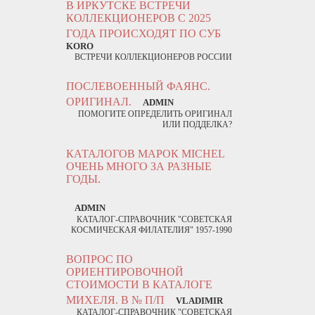
В ИРКУТСКЕ ВСТРЕЧИ
КОЛЛЕКЦИОНЕРОВ С 2025
ГОДА ПРОИСХОДЯТ ПО СУБ
KORO
ВСТРЕЧИ КОЛЛЕКЦИОНЕРОВ РОССИИ
ПОСЛЕВОЕННЫЙ ФАЯНС.
ОРИГИНАЛ.
ADMIN
ПОМОГИТЕ ОПРЕДЕЛИТЬ ОРИГИНАЛ
ИЛИ ПОДДЕЛКА?
КАТАЛОГОВ МАРОК MICHEL
ОЧЕНЬ МНОГО ЗА РАЗНЫЕ
ГОДЫ.
ADMIN
КАТАЛОГ-СПРАВОЧНИК "СОВЕТСКАЯ
КОСМИЧЕСКАЯ ФИЛАТЕЛИЯ" 1957-1990
ВОПРОС ПО
ОРИЕНТИРОВОЧНОЙ
СТОИМОСТИ В КАТАЛОГЕ
МИХЕЛЯ. В № П/П
VLADIMIR
КАТАЛОГ-СПРАВОЧНИК "СОВЕТСКАЯ