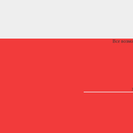
Все возм