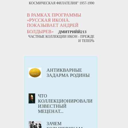
КОСМИЧЕСКАЯ ФИЛАТЕЛИЯ" 1957-1990
В РАМКАХ ПРОГРАММЫ
«РУССКАЯ ИКОНА.
ПОКАЗЫВАЕТ АНДРЕЙ
БОЛДЫРЕВ»
ДМИТРИЙЙ213
ЧАСТНЫЕ КОЛЛЕКЦИИ ИКОН - ПРЕЖДЕ
И ТЕПЕРЬ
АНТИКВАРНЫЕ
ЗАДАРМА РОДИНЫ
ЧТО
КОЛЛЕКЦИОНИРОВАЛИ
ИЗВЕСТНЫЙ
МЕЦЕНАТ...
ЗАЧЕМ