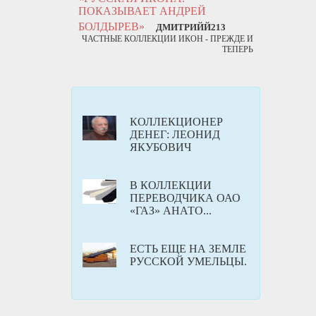
ПОКАЗЫВАЕТ АНДРЕЙ
БОЛДЫРЕВ»
ДМИТРИЙЙ213
ЧАСТНЫЕ КОЛЛЕКЦИИ ИКОН - ПРЕЖДЕ И
ТЕПЕРЬ
КОЛЛЕКЦИОНЕР
ДЕНЕГ: ЛЕОНИД
ЯКУБОВИЧ
В КОЛЛЕКЦИИ
ПЕРЕВОДЧИКА ОАО
«ГАЗ» АНАТО...
ЕСТЬ ЕЩЕ НА ЗЕМЛЕ
РУССКОЙ УМЕЛЬЦЫ.