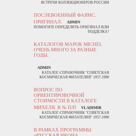
ВСТРЕЧИ КОЛЛЕКЦИОНЕРОВ РОССИИ
ПОСЛЕВОЕННЫЙ ФАЯНС.
ОРИГИНАЛ.
ADMIN
ПОМОГИТЕ ОПРЕДЕЛИТЬ ОРИГИНАЛ ИЛИ
ПОДДЕЛКА?
КАТАЛОГОВ МАРОК MICHEL
ОЧЕНЬ МНОГО ЗА РАЗНЫЕ
ГОДЫ.
ADMIN
КАТАЛОГ-СПРАВОЧНИК "СОВЕТСКАЯ
КОСМИЧЕСКАЯ ФИЛАТЕЛИЯ" 1957-1990
ВОПРОС ПО
ОРИЕНТИРОВОЧНОЙ
СТОИМОСТИ В КАТАЛОГЕ
МИХЕЛЯ. В № П/П
VLADIMIR
КАТАЛОГ-СПРАВОЧНИК "СОВЕТСКАЯ
КОСМИЧЕСКАЯ ФИЛАТЕЛИЯ" 1957-1990
В РАМКАХ ПРОГРАММЫ
«РУССКАЯ ИКОНА.