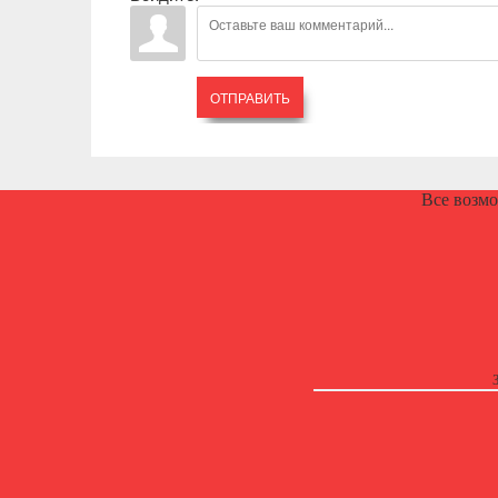
ОТПРАВИТЬ
Все возм