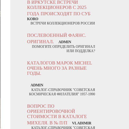
В ИРКУТСКЕ ВСТРЕЧИ
КОЛЛЕКЦИОНЕРОВ С 2025
ГОДА ПРОИСХОДЯТ ПО СУБ
KORO
ВСТРЕЧИ КОЛЛЕКЦИОНЕРОВ РОССИИ
ПОСЛЕВОЕННЫЙ ФАЯНС.
ОРИГИНАЛ.
ADMIN
ПОМОГИТЕ ОПРЕДЕЛИТЬ ОРИГИНАЛ
ИЛИ ПОДДЕЛКА?
КАТАЛОГОВ МАРОК MICHEL
ОЧЕНЬ МНОГО ЗА РАЗНЫЕ
ГОДЫ.
ADMIN
КАТАЛОГ-СПРАВОЧНИК "СОВЕТСКАЯ
КОСМИЧЕСКАЯ ФИЛАТЕЛИЯ" 1957-1990
ВОПРОС ПО
ОРИЕНТИРОВОЧНОЙ
СТОИМОСТИ В КАТАЛОГЕ
МИХЕЛЯ. В № П/П
VLADIMIR
КАТАЛОГ-СПРАВОЧНИК "СОВЕТСКАЯ