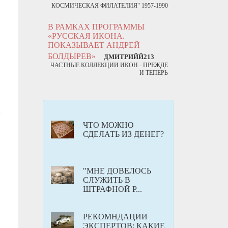
КОСМИЧЕСКАЯ ФИЛАТЕЛИЯ" 1957-1990
В РАМКАХ ПРОГРАММЫ
«РУССКАЯ ИКОНА.
ПОКАЗЫВАЕТ АНДРЕЙ
БОЛДЫРЕВ»
ДМИТРИЙЙ213
ЧАСТНЫЕ КОЛЛЕКЦИИ ИКОН - ПРЕЖДЕ
И ТЕПЕРЬ
ЧТО МОЖНО
СДЕЛАТЬ ИЗ ДЕНЕГ?
"МНЕ ДОВЕЛОСЬ
СЛУЖИТЬ В
ШТРАФНОЙ Р...
РЕКОМНДАЦИИ
ЭКСПЕРТОВ: КАКИЕ