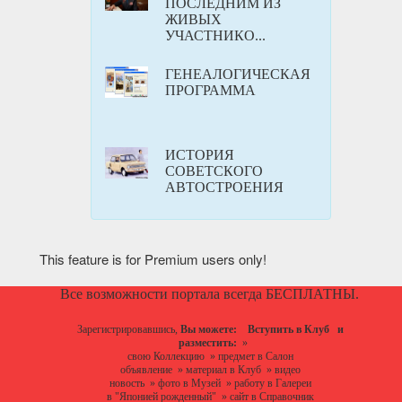
ПОСЛЕДНИМ ИЗ
ЖИВЫХ
УЧАСТНИКО...
ГЕНЕАЛОГИЧЕСКАЯ
ПРОГРАММА
ИСТОРИЯ
СОВЕТСКОГО
АВТОСТРОЕНИЯ
This feature is for Premium users only!
Все возможности портала всегда БЕСПЛАТНЫ.
Зарегистрировавшись,
Вы можете:
Вступить в Клуб
и
разместить:
»
свою Коллекцию
»
предмет в Салон
объявление
»
материал в Клуб
»
видео
новость
»
фото в Музей
»
работу в Галереи
в "Японией рожденный"
»
сайт в Справочник