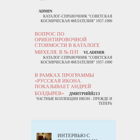
ADMIN
КАТАЛОГ-СПРАВОЧНИК "СОВЕТСКАЯ
КОСМИЧЕСКАЯ ФИЛАТЕЛИЯ" 1957-1990
ВОПРОС ПО
ОРИЕНТИРОВОЧНОЙ
СТОИМОСТИ В КАТАЛОГЕ
МИХЕЛЯ. В № П/П
VLADIMIR
КАТАЛОГ-СПРАВОЧНИК "СОВЕТСКАЯ
КОСМИЧЕСКАЯ ФИЛАТЕЛИЯ" 1957-1990
В РАМКАХ ПРОГРАММЫ
«РУССКАЯ ИКОНА.
ПОКАЗЫВАЕТ АНДРЕЙ
БОЛДЫРЕВ»
ДМИТРИЙЙ213
ЧАСТНЫЕ КОЛЛЕКЦИИ ИКОН - ПРЕЖДЕ И
ТЕПЕРЬ
ИНТЕРВЬЮ С