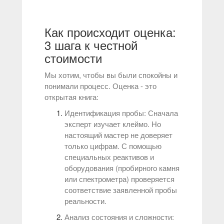
Как происходит оценка:
3 шага к честной
стоимости
Мы хотим, чтобы вы были спокойны и
понимали процесс. Оценка - это
открытая книга:
Идентификация пробы: Сначала
эксперт изучает клеймо. Но
настоящий мастер не доверяет
только цифрам. С помощью
специальных реактивов и
оборудования (пробирного камня
или спектрометра) проверяется
соответствие заявленной пробы
реальности.
Анализ состояния и сложности: