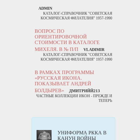
ADMIN
КАТАЛОГ-СПРАВОЧНИК "СОВЕТСКАЯ
КОСМИЧЕСКАЯ ФИЛАТЕЛИЯ" 1957-1990
ВОПРОС ПО
ОРИЕНТИРОВОЧНОЙ
СТОИМОСТИ В КАТАЛОГЕ
МИХЕЛЯ. В № П/П
VLADIMIR
КАТАЛОГ-СПРАВОЧНИК "СОВЕТСКАЯ
КОСМИЧЕСКАЯ ФИЛАТЕЛИЯ" 1957-1990
В РАМКАХ ПРОГРАММЫ
«РУССКАЯ ИКОНА.
ПОКАЗЫВАЕТ АНДРЕЙ
БОЛДЫРЕВ»
ДМИТРИЙЙ213
ЧАСТНЫЕ КОЛЛЕКЦИИ ИКОН - ПРЕЖДЕ И
ТЕПЕРЬ
УНИФОРМА РККА В
КАНУН ВОЙНЫ