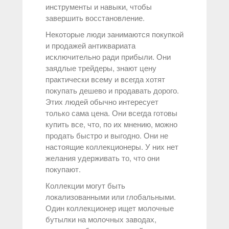
инструменты и навыки, чтобы
завершить восстановление.
Некоторые люди занимаются покупкой
и продажей антиквариата
исключительно ради прибыли. Они
заядлые трейдеры, знают цену
практически всему и всегда хотят
покупать дешево и продавать дорого.
Этих людей обычно интересует
только сама цена. Они всегда готовы
купить все, что, по их мнению, можно
продать быстро и выгодно. Они не
настоящие коллекционеры. У них нет
желания удерживать то, что они
покупают.
Коллекции могут быть
локализованными или глобальными.
Один коллекционер ищет молочные
бутылки на молочных заводах,