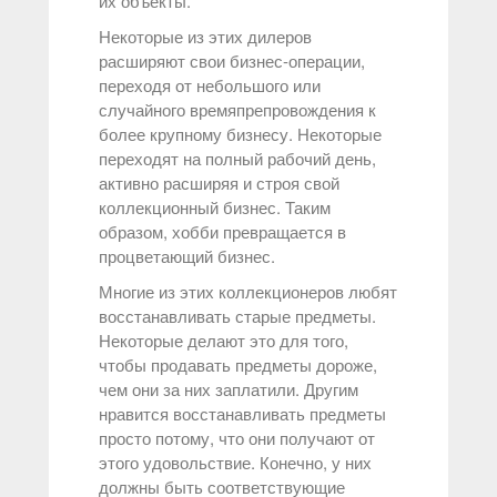
их объекты.
Некоторые из этих дилеров
расширяют свои бизнес-операции,
переходя от небольшого или
случайного времяпрепровождения к
более крупному бизнесу. Некоторые
переходят на полный рабочий день,
активно расширяя и строя свой
коллекционный бизнес. Таким
образом, хобби превращается в
процветающий бизнес.
Многие из этих коллекционеров любят
восстанавливать старые предметы.
Некоторые делают это для того,
чтобы продавать предметы дороже,
чем они за них заплатили. Другим
нравится восстанавливать предметы
просто потому, что они получают от
этого удовольствие. Конечно, у них
должны быть соответствующие