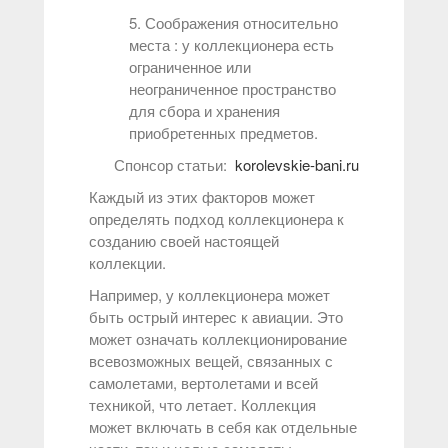
5. Соображения относительно
места : у коллекционера есть
ограниченное или
неограниченное пространство
для сбора и хранения
приобретенных предметов.
Спонсор статьи:
korolevskie-bani.ru
Каждый из этих факторов может
определять подход коллекционера к
созданию своей настоящей
коллекции.
Например, у коллекционера может
быть острый интерес к авиации. Это
может означать коллекционирование
всевозможных вещей, связанных с
самолетами, вертолетами и всей
техникой, что летает. Коллекция
может включать в себя как отдельные