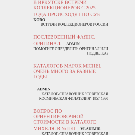
В ИРКУТСКЕ ВСТРЕЧИ
КОЛЛЕКЦИОНЕРОВ С 2025
ГОДА ПРОИСХОДЯТ ПО СУБ
KORO
ВСТРЕЧИ КОЛЛЕКЦИОНЕРОВ РОССИИ
ПОСЛЕВОЕННЫЙ ФАЯНС.
ОРИГИНАЛ.
ADMIN
ПОМОГИТЕ ОПРЕДЕЛИТЬ ОРИГИНАЛ ИЛИ
ПОДДЕЛКА?
КАТАЛОГОВ МАРОК MICHEL
ОЧЕНЬ МНОГО ЗА РАЗНЫЕ
ГОДЫ.
ADMIN
КАТАЛОГ-СПРАВОЧНИК "СОВЕТСКАЯ
КОСМИЧЕСКАЯ ФИЛАТЕЛИЯ" 1957-1990
ВОПРОС ПО
ОРИЕНТИРОВОЧНОЙ
СТОИМОСТИ В КАТАЛОГЕ
МИХЕЛЯ. В № П/П
VLADIMIR
КАТАЛОГ-СПРАВОЧНИК "СОВЕТСКАЯ