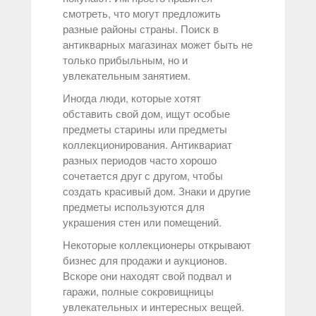
смотреть, что могут предложить
разные районы страны. Поиск в
антикварных магазинах может быть не
только прибыльным, но и
увлекательным занятием.
Иногда люди, которые хотят
обставить свой дом, ищут особые
предметы старины или предметы
коллекционирования. Антиквариат
разных периодов часто хорошо
сочетается друг с другом, чтобы
создать красивый дом. Знаки и другие
предметы используются для
украшения стен или помещений.
Некоторые коллекционеры открывают
бизнес для продажи и аукционов.
Вскоре они находят свой подвал и
гаражи, полные сокровищницы
увлекательных и интересных вещей.