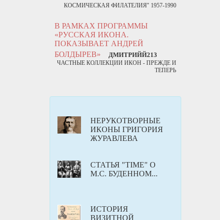
КОСМИЧЕСКАЯ ФИЛАТЕЛИЯ" 1957-1990
В РАМКАХ ПРОГРАММЫ
«РУССКАЯ ИКОНА.
ПОКАЗЫВАЕТ АНДРЕЙ
БОЛДЫРЕВ»
ДМИТРИЙЙ213
ЧАСТНЫЕ КОЛЛЕКЦИИ ИКОН - ПРЕЖДЕ И
ТЕПЕРЬ
НЕРУКОТВОРНЫЕ
ИКОНЫ ГРИГОРИЯ
ЖУРАВЛЕВА
СТАТЬЯ "TIME" О
М.С. БУДЕННОМ...
ИСТОРИЯ
ВИЗИТНОЙ