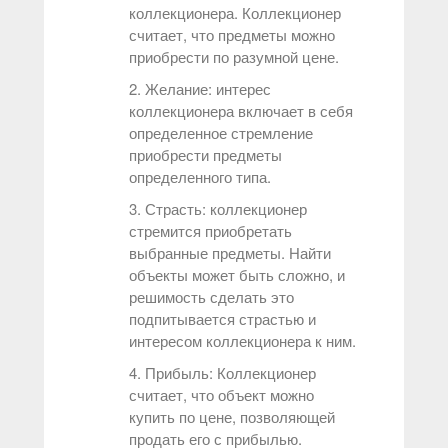
коллекционера. Коллекционер
считает, что предметы можно
приобрести по разумной цене.
2. Желание: интерес
коллекционера включает в себя
определенное стремление
приобрести предметы
определенного типа.
3. Страсть: коллекционер
стремится приобретать
выбранные предметы. Найти
объекты может быть сложно, и
решимость сделать это
подпитывается страстью и
интересом коллекционера к ним.
4. Прибыль: Коллекционер
считает, что объект можно
купить по цене, позволяющей
продать его с прибылью.