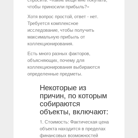
чтобы приносили прибыль?»
Хотя вопрос простой, ответ - нет.
Требуется комплексное
исследование, чтобы получить
максимальную прибыль от
коллекционирования.
Есть много разных факторов,
объясняющих, почему для
коллекционирования выбираются
определенные предметы.
Некоторые из
причин, по которым
собираются
объекты, включают:
1. Стоимость: Фактическая цена
объекта находится в пределах
финансовых возможностей