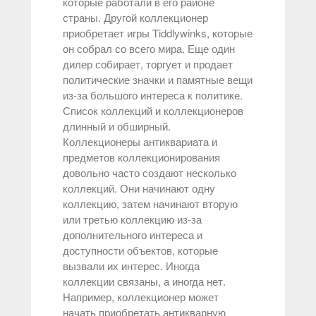
которые работали в его районе
страны. Другой коллекционер
приобретает игры Tiddlywinks, которые
он собрал со всего мира. Еще один
дилер собирает, торгует и продает
политические значки и памятные вещи
из-за большого интереса к политике.
Список коллекций и коллекционеров
длинный и обширный.
Коллекционеры антиквариата и
предметов коллекционирования
довольно часто создают несколько
коллекций. Они начинают одну
коллекцию, затем начинают вторую
или третью коллекцию из-за
дополнительного интереса и
доступности объектов, которые
вызвали их интерес. Иногда
коллекции связаны, а иногда нет.
Например, коллекционер может
начать приобретать антикварную