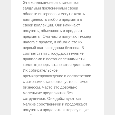
Эти коллекционеры становятся
заядлыми поклонниками своей
области интересов и могут сказать
вам ценность любого предмета в
своей коллекции. Они начинают
покупать, обменивать и продавать
предметы. Они часто получают номер
налога с продаж, и обычно это их
первый шаг в создании бизнеса. В
соответствии с государственными
правилами и постановлениями эти
коллекционеры становятся дилерами.
Их собирательское
времяпрепровождение в соответствии
с законами становится устоявшимся
бизнесом. Часто это довольно
маленькие предприятия без
сотрудников. Они действуют как
мелкие собственники и продолжают
покупать и продавать интересующие