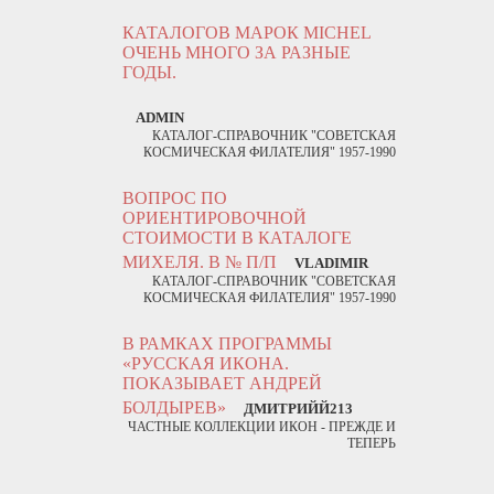
КАТАЛОГОВ МАРОК MICHEL
ОЧЕНЬ МНОГО ЗА РАЗНЫЕ
ГОДЫ.
ADMIN
КАТАЛОГ-СПРАВОЧНИК "СОВЕТСКАЯ
КОСМИЧЕСКАЯ ФИЛАТЕЛИЯ" 1957-1990
ВОПРОС ПО
ОРИЕНТИРОВОЧНОЙ
СТОИМОСТИ В КАТАЛОГЕ
МИХЕЛЯ. В № П/П
VLADIMIR
КАТАЛОГ-СПРАВОЧНИК "СОВЕТСКАЯ
КОСМИЧЕСКАЯ ФИЛАТЕЛИЯ" 1957-1990
В РАМКАХ ПРОГРАММЫ
«РУССКАЯ ИКОНА.
ПОКАЗЫВАЕТ АНДРЕЙ
БОЛДЫРЕВ»
ДМИТРИЙЙ213
ЧАСТНЫЕ КОЛЛЕКЦИИ ИКОН - ПРЕЖДЕ И
ТЕПЕРЬ