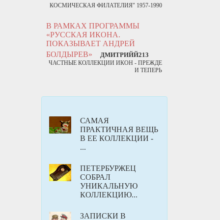
КОСМИЧЕСКАЯ ФИЛАТЕЛИЯ" 1957-1990
В РАМКАХ ПРОГРАММЫ
«РУССКАЯ ИКОНА.
ПОКАЗЫВАЕТ АНДРЕЙ
БОЛДЫРЕВ»
ДМИТРИЙЙ213
ЧАСТНЫЕ КОЛЛЕКЦИИ ИКОН - ПРЕЖДЕ
И ТЕПЕРЬ
САМАЯ
ПРАКТИЧНАЯ ВЕЩЬ
В ЕЕ КОЛЛЕКЦИИ -
...
ПЕТЕРБУРЖЕЦ
СОБРАЛ
УНИКАЛЬНУЮ
КОЛЛЕКЦИЮ...
ЗАПИСКИ В