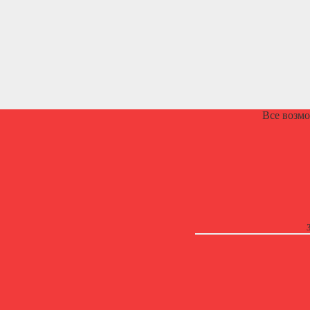
Все возм