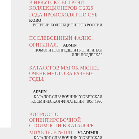
В ИРКУТСКЕ ВСТРЕЧИ
КОЛЛЕКЦИОНЕРОВ С 2025
ГОДА ПРОИСХОДЯТ ПО СУБ
KORO
ВСТРЕЧИ КОЛЛЕКЦИОНЕРОВ РОССИИ
ПОСЛЕВОЕННЫЙ ФАЯНС.
ОРИГИНАЛ.
ADMIN
ПОМОГИТЕ ОПРЕДЕЛИТЬ ОРИГИНАЛ
ИЛИ ПОДДЕЛКА?
КАТАЛОГОВ МАРОК MICHEL
ОЧЕНЬ МНОГО ЗА РАЗНЫЕ
ГОДЫ.
ADMIN
КАТАЛОГ-СПРАВОЧНИК "СОВЕТСКАЯ
КОСМИЧЕСКАЯ ФИЛАТЕЛИЯ" 1957-1990
ВОПРОС ПО
ОРИЕНТИРОВОЧНОЙ
СТОИМОСТИ В КАТАЛОГЕ
МИХЕЛЯ. В № П/П
VLADIMIR
КАТАЛОГ-СПРАВОЧНИК "СОВЕТСКАЯ