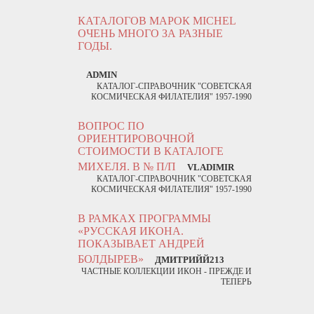
КАТАЛОГОВ МАРОК MICHEL
ОЧЕНЬ МНОГО ЗА РАЗНЫЕ
ГОДЫ.
ADMIN
КАТАЛОГ-СПРАВОЧНИК "СОВЕТСКАЯ
КОСМИЧЕСКАЯ ФИЛАТЕЛИЯ" 1957-1990
ВОПРОС ПО
ОРИЕНТИРОВОЧНОЙ
СТОИМОСТИ В КАТАЛОГЕ
МИХЕЛЯ. В № П/П
VLADIMIR
КАТАЛОГ-СПРАВОЧНИК "СОВЕТСКАЯ
КОСМИЧЕСКАЯ ФИЛАТЕЛИЯ" 1957-1990
В РАМКАХ ПРОГРАММЫ
«РУССКАЯ ИКОНА.
ПОКАЗЫВАЕТ АНДРЕЙ
БОЛДЫРЕВ»
ДМИТРИЙЙ213
ЧАСТНЫЕ КОЛЛЕКЦИИ ИКОН - ПРЕЖДЕ И
ТЕПЕРЬ