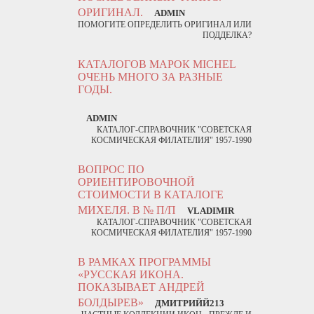
ОРИГИНАЛ.
ADMIN
ПОМОГИТЕ ОПРЕДЕЛИТЬ ОРИГИНАЛ ИЛИ
ПОДДЕЛКА?
КАТАЛОГОВ МАРОК MICHEL
ОЧЕНЬ МНОГО ЗА РАЗНЫЕ
ГОДЫ.
ADMIN
КАТАЛОГ-СПРАВОЧНИК "СОВЕТСКАЯ
КОСМИЧЕСКАЯ ФИЛАТЕЛИЯ" 1957-1990
ВОПРОС ПО
ОРИЕНТИРОВОЧНОЙ
СТОИМОСТИ В КАТАЛОГЕ
МИХЕЛЯ. В № П/П
VLADIMIR
КАТАЛОГ-СПРАВОЧНИК "СОВЕТСКАЯ
КОСМИЧЕСКАЯ ФИЛАТЕЛИЯ" 1957-1990
В РАМКАХ ПРОГРАММЫ
«РУССКАЯ ИКОНА.
ПОКАЗЫВАЕТ АНДРЕЙ
БОЛДЫРЕВ»
ДМИТРИЙЙ213