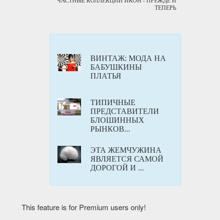
ЧАСТНЫЕ КОЛЛЕКЦИИ ИКОН - ПРЕЖДЕ И
ТЕПЕРЬ
ВИНТАЖ: МОДА НА
БАБУШКИНЫ
ПЛАТЬЯ
ТИПИЧНЫЕ
ПРЕДСТАВИТЕЛИ
БЛОШИННЫХ
РЫНКОВ...
ЭТА ЖЕМЧУЖИНА
ЯВЛЯЕТСЯ САМОЙ
ДОРОГОЙ И ...
This feature is for Premium users only!