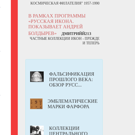
КОСМИЧЕСКАЯ ФИЛАТЕЛИЯ" 1957-1990
6
В РАМКАХ ПРОГРАММЫ
«РУССКАЯ ИКОНА.
ПОКАЗЫВАЕТ АНДРЕЙ
БОЛДЫРЕВ»
ДМИТРИЙЙ213
ЧАСТНЫЕ КОЛЛЕКЦИИ ИКОН - ПРЕЖДЕ
И ТЕПЕРЬ
6
ФАЛЬСИФИКАЦИЯ
ПРОШЛОГО ВЕКА:
ОБЗОР РУСС...
6
ЭМБЛЕМАТИЧЕСКИЕ
МАРКИ ФАРФОРА
КОЛЛЕКЦИИ
ЦЕНТРАЛЬНОГО