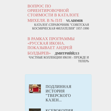
ВОПРОС ПО
ОРИЕНТИРОВОЧНОЙ
СТОИМОСТИ В КАТАЛОГЕ
МИХЕЛЯ. В № П/П
VLADIMIR
КАТАЛОГ-СПРАВОЧНИК "СОВЕТСКАЯ
КОСМИЧЕСКАЯ ФИЛАТЕЛИЯ" 1957-1990
В РАМКАХ ПРОГРАММЫ
«РУССКАЯ ИКОНА.
ПОКАЗЫВАЕТ АНДРЕЙ
БОЛДЫРЕВ»
ДМИТРИЙЙ213
ЧАСТНЫЕ КОЛЛЕКЦИИ ИКОН - ПРЕЖДЕ И
ТЕПЕРЬ
ПОДЛИННАЯ
ИСТОРИЯ
"ТВЕРСКОГО
КАЗЕН...
КСЕРОКОПИЯ