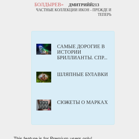
БОЛДЫРЕВ»
ДМИТРИЙЙ213
ЧАСТНЫЕ КОЛЛЕКЦИИ ИКОН - ПРЕЖДЕ И
ТЕПЕРЬ
САМЫЕ ДОРОГИЕ В
ИСТОРИИ
БРИЛЛИАНТЫ. СПР...
ШЛЯПНЫЕ БУЛАВКИ
СЮЖЕТЫ О МАРКАХ
This feature is for Premium users only!