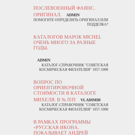
ПОСЛЕВОЕННЫЙ ФАЯНС.
ОРИГИНАЛ.
ADMIN
ПОМОГИТЕ ОПРЕДЕЛИТЬ ОРИГИНАЛ ИЛИ
ПОДДЕЛКА?
КАТАЛОГОВ МАРОК MICHEL
ОЧЕНЬ МНОГО ЗА РАЗНЫЕ
ГОДЫ.
ADMIN
КАТАЛОГ-СПРАВОЧНИК "СОВЕТСКАЯ
КОСМИЧЕСКАЯ ФИЛАТЕЛИЯ" 1957-1990
ВОПРОС ПО
ОРИЕНТИРОВОЧНОЙ
СТОИМОСТИ В КАТАЛОГЕ
МИХЕЛЯ. В № П/П
VLADIMIR
КАТАЛОГ-СПРАВОЧНИК "СОВЕТСКАЯ
КОСМИЧЕСКАЯ ФИЛАТЕЛИЯ" 1957-1990
В РАМКАХ ПРОГРАММЫ
«РУССКАЯ ИКОНА.
ПОКАЗЫВАЕТ АНДРЕЙ