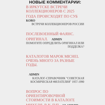
НОВЫЕ КОММЕНТАРИИ:
В ИРКУТСКЕ ВСТРЕЧИ
КОЛЛЕКЦИОНЕРОВ С 2025
ГОДА ПРОИСХОДЯТ ПО СУБ
KORO
ВСТРЕЧИ КОЛЛЕКЦИОНЕРОВ РОССИИ
ПОСЛЕВОЕННЫЙ ФАЯНС.
ОРИГИНАЛ.
ADMIN
ПОМОГИТЕ ОПРЕДЕЛИТЬ ОРИГИНАЛ ИЛИ
ПОДДЕЛКА?
КАТАЛОГОВ МАРОК MICHEL
ОЧЕНЬ МНОГО ЗА РАЗНЫЕ
ГОДЫ.
ADMIN
КАТАЛОГ-СПРАВОЧНИК "СОВЕТСКАЯ
КОСМИЧЕСКАЯ ФИЛАТЕЛИЯ" 1957-1990
ВОПРОС ПО
ОРИЕНТИРОВОЧНОЙ
СТОИМОСТИ В КАТАЛОГЕ