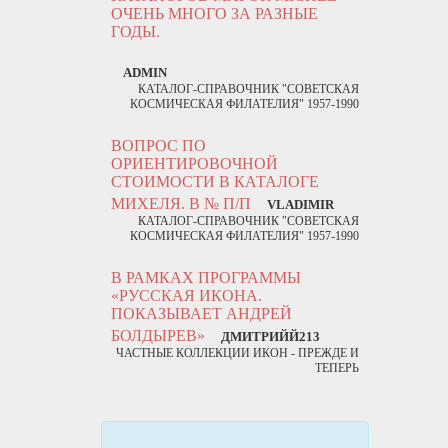
ОЧЕНЬ МНОГО ЗА РАЗНЫЕ
ГОДЫ.
ADMIN
КАТАЛОГ-СПРАВОЧНИК "СОВЕТСКАЯ
КОСМИЧЕСКАЯ ФИЛАТЕЛИЯ" 1957-1990
ВОПРОС ПО
ОРИЕНТИРОВОЧНОЙ
СТОИМОСТИ В КАТАЛОГЕ
МИХЕЛЯ. В № П/П
VLADIMIR
КАТАЛОГ-СПРАВОЧНИК "СОВЕТСКАЯ
КОСМИЧЕСКАЯ ФИЛАТЕЛИЯ" 1957-1990
В РАМКАХ ПРОГРАММЫ
«РУССКАЯ ИКОНА.
ПОКАЗЫВАЕТ АНДРЕЙ
БОЛДЫРЕВ»
ДМИТРИЙЙ213
ЧАСТНЫЕ КОЛЛЕКЦИИ ИКОН - ПРЕЖДЕ И
ТЕПЕРЬ