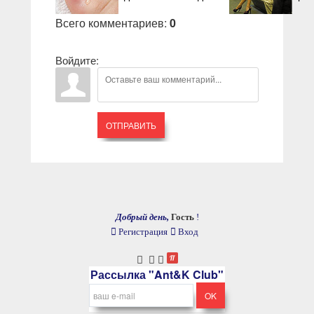
Всего комментариев
:
0
Войдите:
ОТПРАВИТЬ
Добрый день,
Гость
!
Регистрация
Вход
Рассылка "Ant&K Club"