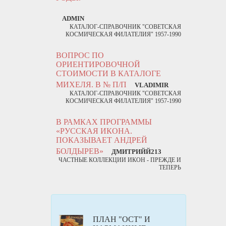
ADMIN
КАТАЛОГ-СПРАВОЧНИК "СОВЕТСКАЯ
КОСМИЧЕСКАЯ ФИЛАТЕЛИЯ" 1957-1990
ВОПРОС ПО
ОРИЕНТИРОВОЧНОЙ
СТОИМОСТИ В КАТАЛОГЕ
МИХЕЛЯ. В № П/П
VLADIMIR
КАТАЛОГ-СПРАВОЧНИК "СОВЕТСКАЯ
КОСМИЧЕСКАЯ ФИЛАТЕЛИЯ" 1957-1990
В РАМКАХ ПРОГРАММЫ
«РУССКАЯ ИКОНА.
ПОКАЗЫВАЕТ АНДРЕЙ
БОЛДЫРЕВ»
ДМИТРИЙЙ213
ЧАСТНЫЕ КОЛЛЕКЦИИ ИКОН - ПРЕЖДЕ И
ТЕПЕРЬ
ПЛАН "ОСТ" И