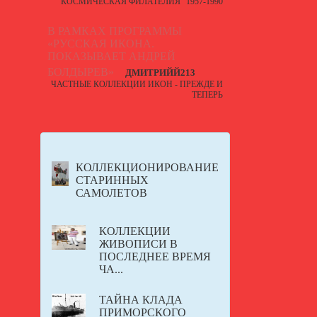
КОСМИЧЕСКАЯ ФИЛАТЕЛИЯ" 1957-1990
В РАМКАХ ПРОГРАММЫ
«РУССКАЯ ИКОНА.
ПОКАЗЫВАЕТ АНДРЕЙ
БОЛДЫРЕВ»
ДМИТРИЙЙ213
ЧАСТНЫЕ КОЛЛЕКЦИИ ИКОН - ПРЕЖДЕ И
ТЕПЕРЬ
КОЛЛЕКЦИОНИРОВАНИЕ
СТАРИННЫХ
САМОЛЕТОВ
КОЛЛЕКЦИИ
ЖИВОПИСИ В
ПОСЛЕДНЕЕ ВРЕМЯ
ЧА...
ТАЙНА КЛАДА
ПРИМОРСКОГО