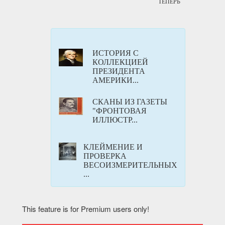
ТЕПЕРЬ
ИСТОРИЯ С
КОЛЛЕКЦИЕЙ
ПРЕЗИДЕНТА
АМЕРИКИ...
СКАНЫ ИЗ ГАЗЕТЫ
"ФРОНТОВАЯ
ИЛЛЮСТР...
КЛЕЙМЕНИЕ И
ПРОВЕРКА
ВЕСОИЗМЕРИТЕЛЬНЫХ
...
This feature is for Premium users only!