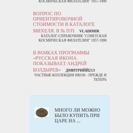
КОСМИЧЕСКАЯ ФИЛАТЕЛИЯ" 1957-1990
ВОПРОС ПО
ОРИЕНТИРОВОЧНОЙ
СТОИМОСТИ В КАТАЛОГЕ
МИХЕЛЯ. В № П/П
VLADIMIR
КАТАЛОГ-СПРАВОЧНИК "СОВЕТСКАЯ
КОСМИЧЕСКАЯ ФИЛАТЕЛИЯ" 1957-1990
В РАМКАХ ПРОГРАММЫ
«РУССКАЯ ИКОНА.
ПОКАЗЫВАЕТ АНДРЕЙ
БОЛДЫРЕВ»
ДМИТРИЙЙ213
ЧАСТНЫЕ КОЛЛЕКЦИИ ИКОН - ПРЕЖДЕ И
ТЕПЕРЬ
МНОГО ЛИ МОЖНО
БЫЛО КУПИТЬ ПРИ
ЦАРЕ НА ...