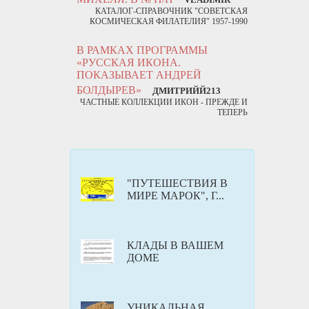
КАТАЛОГ-СПРАВОЧНИК "СОВЕТСКАЯ
КОСМИЧЕСКАЯ ФИЛАТЕЛИЯ" 1957-1990
В РАМКАХ ПРОГРАММЫ
«РУССКАЯ ИКОНА.
ПОКАЗЫВАЕТ АНДРЕЙ
БОЛДЫРЕВ»
ДМИТРИЙЙ213
ЧАСТНЫЕ КОЛЛЕКЦИИ ИКОН - ПРЕЖДЕ И
ТЕПЕРЬ
"ПУТЕШЕСТВИЯ В
МИРЕ МАРОК", Г...
КЛАДЫ В ВАШЕМ
ДОМЕ
УНИКАЛЬНАЯ