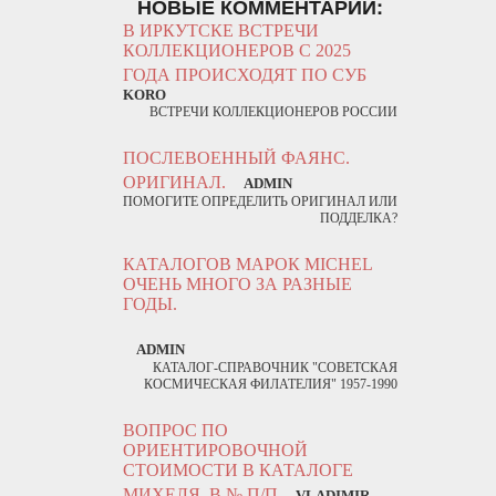
НОВЫЕ КОММЕНТАРИИ:
В ИРКУТСКЕ ВСТРЕЧИ
КОЛЛЕКЦИОНЕРОВ С 2025
ГОДА ПРОИСХОДЯТ ПО СУБ
KORO
ВСТРЕЧИ КОЛЛЕКЦИОНЕРОВ РОССИИ
ПОСЛЕВОЕННЫЙ ФАЯНС.
ОРИГИНАЛ.
ADMIN
ПОМОГИТЕ ОПРЕДЕЛИТЬ ОРИГИНАЛ ИЛИ
ПОДДЕЛКА?
КАТАЛОГОВ МАРОК MICHEL
ОЧЕНЬ МНОГО ЗА РАЗНЫЕ
ГОДЫ.
ADMIN
КАТАЛОГ-СПРАВОЧНИК "СОВЕТСКАЯ
КОСМИЧЕСКАЯ ФИЛАТЕЛИЯ" 1957-1990
ВОПРОС ПО
ОРИЕНТИРОВОЧНОЙ
СТОИМОСТИ В КАТАЛОГЕ
МИХЕЛЯ. В № П/П
VLADIMIR