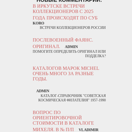
В ИРКУТСКЕ ВСТРЕЧИ
КОЛЛЕКЦИОНЕРОВ С 2025
ГОДА ПРОИСХОДЯТ ПО СУБ
KORO
ВСТРЕЧИ КОЛЛЕКЦИОНЕРОВ РОССИИ
ПОСЛЕВОЕННЫЙ ФАЯНС.
ОРИГИНАЛ.
ADMIN
ПОМОГИТЕ ОПРЕДЕЛИТЬ ОРИГИНАЛ ИЛИ
ПОДДЕЛКА?
КАТАЛОГОВ МАРОК MICHEL
ОЧЕНЬ МНОГО ЗА РАЗНЫЕ
ГОДЫ.
ADMIN
КАТАЛОГ-СПРАВОЧНИК "СОВЕТСКАЯ
КОСМИЧЕСКАЯ ФИЛАТЕЛИЯ" 1957-1990
ВОПРОС ПО
ОРИЕНТИРОВОЧНОЙ
СТОИМОСТИ В КАТАЛОГЕ
МИХЕЛЯ. В № П/П
VLADIMIR