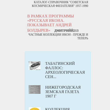
КАТАЛОГ-СПРАВОЧНИК "СОВЕТСКАЯ
КОСМИЧЕСКАЯ ФИЛАТЕЛИЯ" 1957-1990
В РАМКАХ ПРОГРАММЫ
«РУССКАЯ ИКОНА.
ПОКАЗЫВАЕТ АНДРЕЙ
БОЛДЫРЕВ»
ДМИТРИЙЙ213
ЧАСТНЫЕ КОЛЛЕКЦИИ ИКОН - ПРЕЖДЕ И
ТЕПЕРЬ
ТАБАГИНСКИЙ
ФАЛЛОС:
АРХЕОЛОГИЧЕСКАЯ
СЕН...
НИЖЕГОРОДСКАЯ
ЗЕМСКАЯ ГАЗЕТА
1907 Г
КОЛЛЕКЦИЯ,