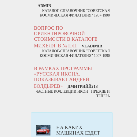
ADMIN
КАТАЛОГ-СПРАВОЧНИК "СОВЕТСКАЯ
КОСМИЧЕСКАЯ ФИЛАТЕЛИЯ" 1957-1990
ВОПРОС ПО
ОРИЕНТИРОВОЧНОЙ
СТОИМОСТИ В КАТАЛОГЕ
МИХЕЛЯ. В № П/П
VLADIMIR
КАТАЛОГ-СПРАВОЧНИК "СОВЕТСКАЯ
КОСМИЧЕСКАЯ ФИЛАТЕЛИЯ" 1957-1990
В РАМКАХ ПРОГРАММЫ
«РУССКАЯ ИКОНА.
ПОКАЗЫВАЕТ АНДРЕЙ
БОЛДЫРЕВ»
ДМИТРИЙЙ213
ЧАСТНЫЕ КОЛЛЕКЦИИ ИКОН - ПРЕЖДЕ И
ТЕПЕРЬ
НА КАКИХ
МАШИНАХ ЕЗДЯТ