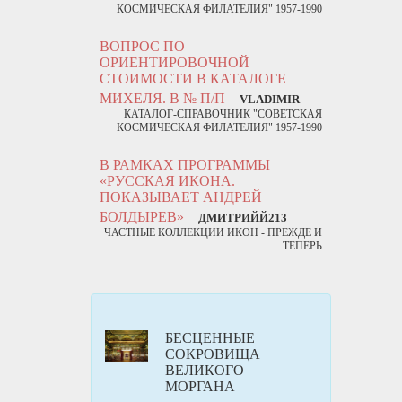
КОСМИЧЕСКАЯ ФИЛАТЕЛИЯ" 1957-1990
ВОПРОС ПО
ОРИЕНТИРОВОЧНОЙ
СТОИМОСТИ В КАТАЛОГЕ
МИХЕЛЯ. В № П/П
VLADIMIR
КАТАЛОГ-СПРАВОЧНИК "СОВЕТСКАЯ
КОСМИЧЕСКАЯ ФИЛАТЕЛИЯ" 1957-1990
В РАМКАХ ПРОГРАММЫ
«РУССКАЯ ИКОНА.
ПОКАЗЫВАЕТ АНДРЕЙ
БОЛДЫРЕВ»
ДМИТРИЙЙ213
ЧАСТНЫЕ КОЛЛЕКЦИИ ИКОН - ПРЕЖДЕ И
ТЕПЕРЬ
БЕСЦЕННЫЕ
СОКРОВИЩА
ВЕЛИКОГО
МОРГАНА