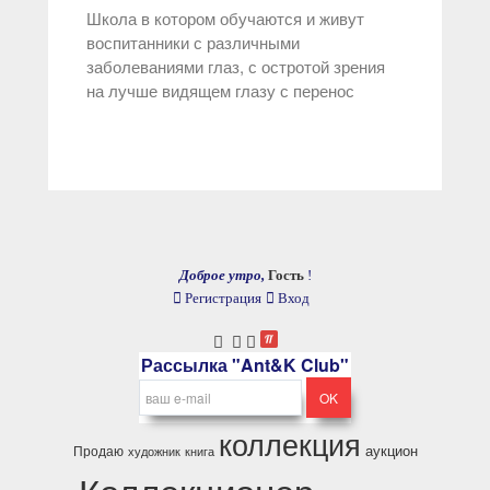
Школа в котором обучаются и живут
воспитанники с различными
заболеваниями глаз, с остротой зрения
на лучше видящем глазу с перенос
Доброе утро,
Гость
!
Регистрация
Вход
Рассылка "Ant&K Club"
коллекция
аукцион
Продаю
художник
книга