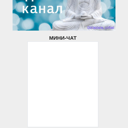
МИНИ-ЧАТ