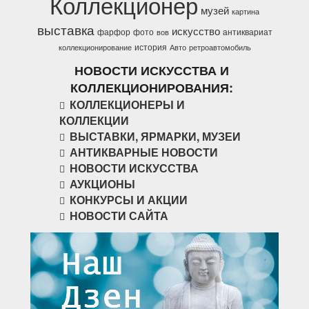
Коллекционер
музей
картина
выставка
искусство
фарфор
фото
антиквариат
вов
история
коллекционирование
Авто
ретроавтомобиль
НОВОСТИ ИСКУССТВА И
КОЛЛЕКЦИОНИРОВАНИЯ:
КОЛЛЕКЦИОНЕРЫ И
КОЛЛЕКЦИИ
ВЫСТАВКИ, ЯРМАРКИ, МУЗЕИ
АНТИКВАРНЫЕ НОВОСТИ
НОВОСТИ ИСКУССТВА
АУКЦИОНЫ
КОНКУРСЫ И АКЦИИ
НОВОСТИ САЙТА