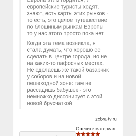
европейские туристы ходят,
знают, есть карты этих рынков -
то есть, это целое путешествие
по блошиным рынкам Европы -
то у нас этого просто пока нет
Когда эта тема возникла, я
стала думать, что хорошо ее
сделать в центре города, но не
на каких-то пафосных местах.
Не сделаешь же такой базарчик
у соборов и на новой
пешеходной зоне: там не
рассадишь бабушек - это
немножко диссонирует с этой
новой брусчаткой
zebra-tv.ru
Оцените материал: