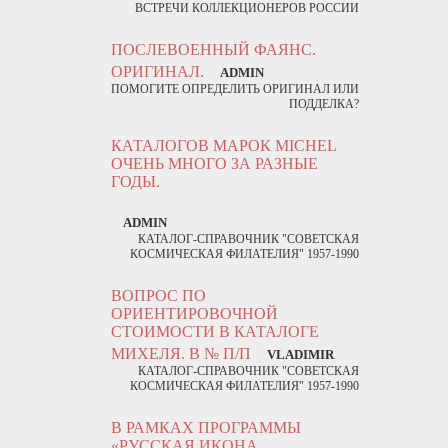
ВСТРЕЧИ КОЛЛЕКЦИОНЕРОВ РОССИИ
ПОСЛЕВОЕННЫЙ ФАЯНС.
ОРИГИНАЛ.
ADMIN
ПОМОГИТЕ ОПРЕДЕЛИТЬ ОРИГИНАЛ ИЛИ
ПОДДЕЛКА?
КАТАЛОГОВ МАРОК MICHEL
ОЧЕНЬ МНОГО ЗА РАЗНЫЕ
ГОДЫ.
ADMIN
КАТАЛОГ-СПРАВОЧНИК "СОВЕТСКАЯ
КОСМИЧЕСКАЯ ФИЛАТЕЛИЯ" 1957-1990
ВОПРОС ПО
ОРИЕНТИРОВОЧНОЙ
СТОИМОСТИ В КАТАЛОГЕ
МИХЕЛЯ. В № П/П
VLADIMIR
КАТАЛОГ-СПРАВОЧНИК "СОВЕТСКАЯ
КОСМИЧЕСКАЯ ФИЛАТЕЛИЯ" 1957-1990
В РАМКАХ ПРОГРАММЫ
«РУССКАЯ ИКОНА.