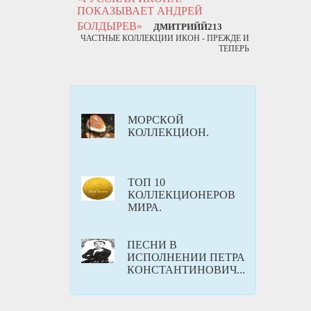
ПОКАЗЫВАЕТ АНДРЕЙ
БОЛДЫРЕВ»
ДМИТРИЙЙ213
ЧАСТНЫЕ КОЛЛЕКЦИИ ИКОН - ПРЕЖДЕ И
ТЕПЕРЬ
МОРСКОЙ
КОЛЛЕКЦИОН.
ТОП 10
КОЛЛЕКЦИОНЕРОВ
МИРА.
ПЕСНИ В
ИСПОЛНЕНИИ ПЕТРА
КОНСТАНТИНОВИЧ...