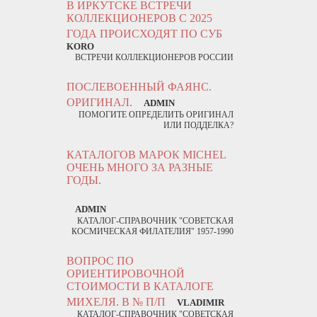
В ИРКУТСКЕ ВСТРЕЧИ
КОЛЛЕКЦИОНЕРОВ С 2025
ГОДА ПРОИСХОДЯТ ПО СУБ
KORO
ВСТРЕЧИ КОЛЛЕКЦИОНЕРОВ РОССИИ
ПОСЛЕВОЕННЫЙ ФАЯНС.
ОРИГИНАЛ.
ADMIN
ПОМОГИТЕ ОПРЕДЕЛИТЬ ОРИГИНАЛ
ИЛИ ПОДДЕЛКА?
КАТАЛОГОВ МАРОК MICHEL
ОЧЕНЬ МНОГО ЗА РАЗНЫЕ
ГОДЫ.
ADMIN
КАТАЛОГ-СПРАВОЧНИК "СОВЕТСКАЯ
КОСМИЧЕСКАЯ ФИЛАТЕЛИЯ" 1957-1990
ВОПРОС ПО
ОРИЕНТИРОВОЧНОЙ
СТОИМОСТИ В КАТАЛОГЕ
МИХЕЛЯ. В № П/П
VLADIMIR
КАТАЛОГ-СПРАВОЧНИК "СОВЕТСКАЯ