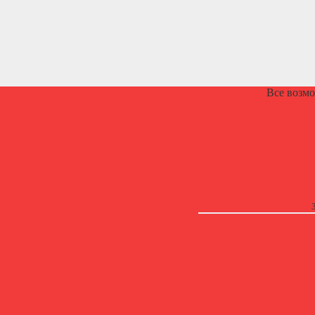
Все возм