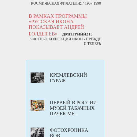
КОСМИЧЕСКАЯ ФИЛАТЕЛИЯ" 1957-1990
В РАМКАХ ПРОГРАММЫ
«РУССКАЯ ИКОНА.
ПОКАЗЫВАЕТ АНДРЕЙ
БОЛДЫРЕВ»
ДМИТРИЙЙ213
ЧАСТНЫЕ КОЛЛЕКЦИИ ИКОН - ПРЕЖДЕ
И ТЕПЕРЬ
КРЕМЛЕВСКИЙ
ГАРАЖ
ПЕРВЫЙ В РОССИИ
МУЗЕЙ ТАБАЧНЫХ
ПАЧЕК МЕ...
ФОТОХРОНИКА
ВОВ.